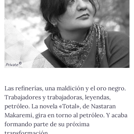
Private
Las refinerías, una maldición y el oro negro.
Trabajadores y trabajadoras, leyendas,
petróleo. La novela «Total», de Nastaran
Makaremi, gira en torno al petróleo. Y acaba
formando parte de su próxima
transformación.