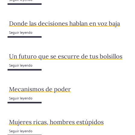
Donde las decisiones hablan en voz baja
Seguir leyendo
Un futuro que se escurre de tus bolsillos
Seguir leyendo
Mecanismos de poder
Seguir leyendo
Mujeres ricas, hombres estúpidos
Seguir leyendo