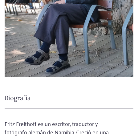
Biografía
Fritz Freithoff es un escritor, traductor y
fotógrafo alemán de Namibia. Creció en una