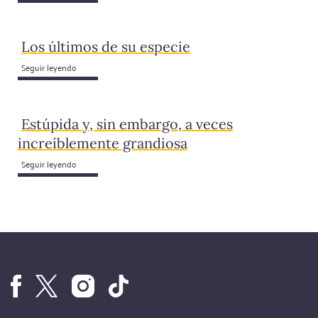
Los últimos de su especie
Seguir leyendo
Estúpida y, sin embargo, a veces
increíblemente grandiosa
Seguir leyendo