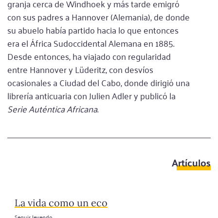
granja cerca de Windhoek y más tarde emigró
con sus padres a Hannover (Alemania), de donde
su abuelo había partido hacia lo que entonces
era el África Sudoccidental Alemana en 1885.
Desde entonces, ha viajado con regularidad
entre Hannover y Lüderitz, con desvíos
ocasionales a Ciudad del Cabo, donde dirigió una
librería anticuaria con Julien Adler y publicó la
Serie Auténtica Africana
.
Artículos
La vida como un eco
Seguir leyendo