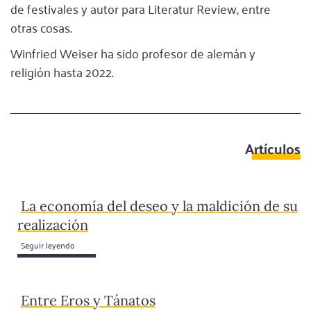
de festivales y autor para Literatur Review, entre
otras cosas.
Winfried Weiser ha sido profesor de alemán y
religión hasta 2022.
Artículos
La economía del deseo y la maldición de su
realización
Seguir leyendo
Entre Eros y Tánatos