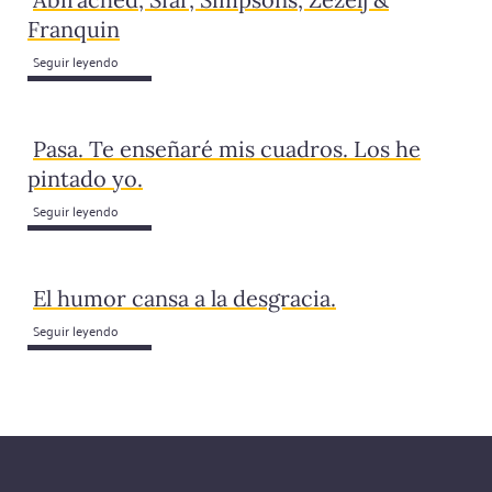
Franquin
Seguir leyendo
Pasa. Te enseñaré mis cuadros. Los he
pintado yo.
Seguir leyendo
El humor cansa a la desgracia.
Seguir leyendo