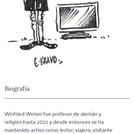
Biografía
Winfried Weiser fue profesor de alemán y
religión hasta 2022 y desde entonces se ha
mantenido activo como lector, viajero, visitante