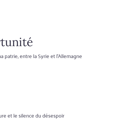
tunité
 patrie, entre la Syrie et l’Allemagne
re et le silence du désespoir