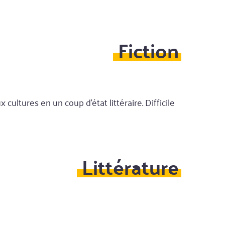
Fiction
ltures en un coup d'état littéraire. Difficile
Littérature