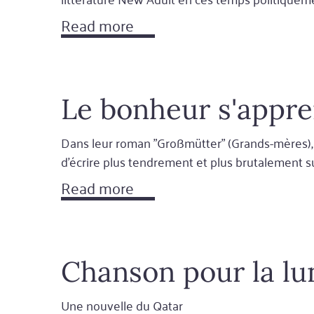
Read more
Le bonheur s'appr
Dans leur roman "Großmütter" (Grands-mères), Me
d'écrire plus tendrement et plus brutalement 
Read more
Chanson pour la lu
Une nouvelle du Qatar