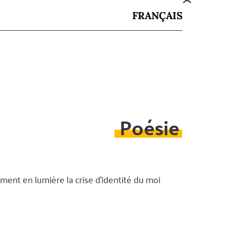
FRANÇAIS
Poésie
ment en lumière la crise d'identité du moi