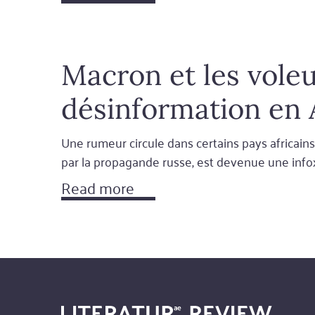
Macron et les vole
désinformation en 
Une rumeur circule dans certains pays africains :
par la propagande russe, est devenue une info
Read more