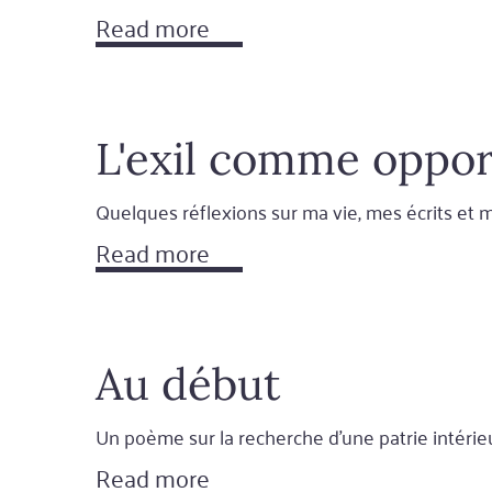
Read more
L'exil comme oppor
Quelques réflexions sur ma vie, mes écrits et ma
Read more
Au début
Un poème sur la recherche d'une patrie intérieu
Read more