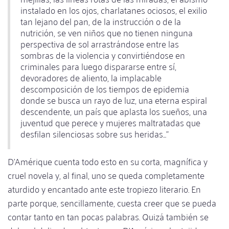
instalado en los ojos, charlatanes ociosos, el exilio
tan lejano del pan, de la instrucción o de la
nutrición, se ven niños que no tienen ninguna
perspectiva de sol arrastrándose entre las
sombras de la violencia y convirtiéndose en
criminales para luego dispararse entre sí,
devoradores de aliento, la implacable
descomposición de los tiempos de epidemia
donde se busca un rayo de luz, una eterna espiral
descendente, un país que aplasta los sueños, una
juventud que perece y mujeres maltratadas que
desfilan silenciosas sobre sus heridas..."
D'Amérique cuenta todo esto en su corta, magnífica y
cruel novela y, al final, uno se queda completamente
aturdido y encantado ante este tropiezo literario. En
parte porque, sencillamente, cuesta creer que se pueda
contar tanto en tan pocas palabras. Quizá también se