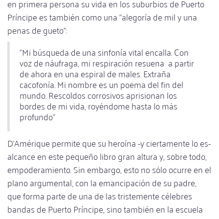
en primera persona su vida en los suburbios de Puerto
Príncipe es también como una "alegoría de mil y una
penas de gueto":
"Mi búsqueda de una sinfonía vital encalla. Con
voz de náufraga, mi respiración resuena a partir
de ahora en una espiral de males. Extraña
cacofonía. Mi nombre es un poema del fin del
mundo. Rescoldos corrosivos aprisionan los
bordes de mi vida, royéndome hasta lo más
profundo"
D'Amérique permite que su heroína -y ciertamente lo es-
alcance en este pequeño libro gran altura y, sobre todo,
empoderamiento. Sin embargo, esto no sólo ocurre en el
plano argumental, con la emancipación de su padre,
que forma parte de una de las tristemente célebres
bandas de Puerto Príncipe, sino también en la escuela