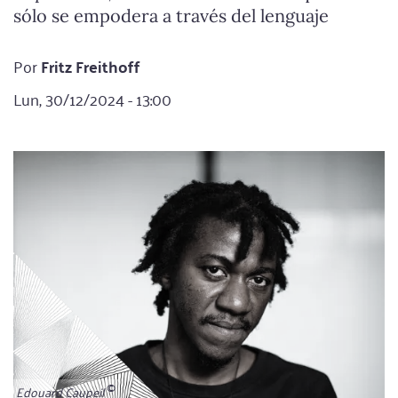
sólo se empodera a través del lenguaje
Por
Fritz Freithoff
Lun, 30/12/2024 - 13:00
Edouard Caupeil