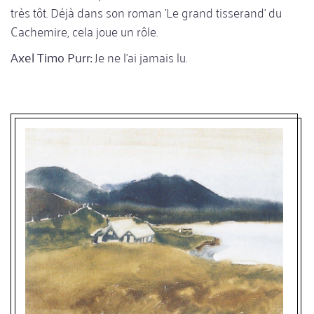
très tôt. Déjà dans son roman 'Le grand tisserand' du
Cachemire, cela joue un rôle.
Axel Timo Purr:
Je ne l'ai jamais lu.