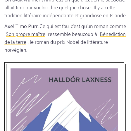
allait finir par vouloir dire quelque chose : Il y a cette
tradition littéraire indépendante et grandiose en Islande.
Axel Timo Purr:
Ce qui est fou, c'est qu'un roman comme
Son propre maître
ressemble beaucoup à
Bénédiction
de la terre
, le roman du prix Nobel de littérature
norvégien.