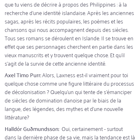
que tu viens de décrire à propos des Philippines : à la
recherche d'une identité islandaise. Après les anciennes
sagas, après les récits populaires, les poèmes et les
chansons qui nous accompagnent depuis des siècles.
Tous ses romans se déroulent en Islande. Il se trouve en
effet que ses personnages cherchent en partie dans les
vieux manuscrits et y trouvent quelque chose. Et qu'il
s'agit de la survie de cette ancienne identité.
Axel Timo Purr:
Alors, Laxness est-il vraiment pour toi
quelque chose comme une figure littéraire du processus
de décolonisation ? Quelqu'un qui tente de s'émanciper
de siècles de domination danoise par le biais de la
langue, des légendes, des mythes et d'une nouvelle
littérature?
Halldór Guðmundsson:
Oui, certainement - surtout
dans la dernière phase de sa vie, mais la tendance est là