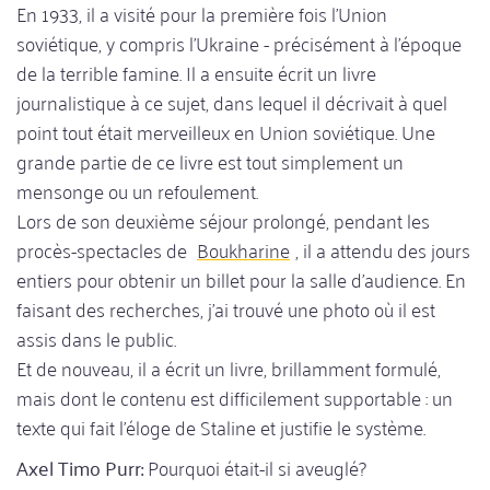
En 1933, il a visité pour la première fois l'Union
soviétique, y compris l'Ukraine - précisément à l'époque
de la terrible famine. Il a ensuite écrit un livre
journalistique à ce sujet, dans lequel il décrivait à quel
point tout était merveilleux en Union soviétique. Une
grande partie de ce livre est tout simplement un
mensonge ou un refoulement.
Lors de son deuxième séjour prolongé, pendant les
procès-spectacles de
Boukharine
, il a attendu des jours
entiers pour obtenir un billet pour la salle d'audience. En
faisant des recherches, j'ai trouvé une photo où il est
assis dans le public.
Et de nouveau, il a écrit un livre, brillamment formulé,
mais dont le contenu est difficilement supportable : un
texte qui fait l'éloge de Staline et justifie le système.
Axel Timo Purr:
Pourquoi était-il si aveuglé?