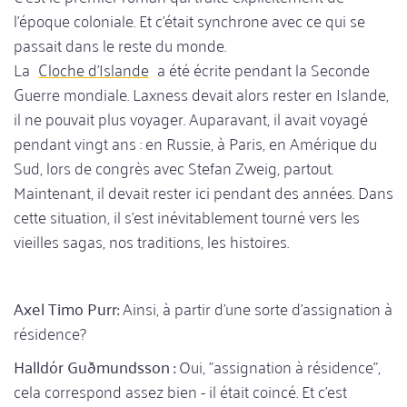
l'époque coloniale. Et c'était synchrone avec ce qui se
passait dans le reste du monde.
La
Cloche d'Islande
a été écrite pendant la Seconde
Guerre mondiale. Laxness devait alors rester en Islande,
il ne pouvait plus voyager. Auparavant, il avait voyagé
pendant vingt ans : en Russie, à Paris, en Amérique du
Sud, lors de congrès avec Stefan Zweig, partout.
Maintenant, il devait rester ici pendant des années. Dans
cette situation, il s'est inévitablement tourné vers les
vieilles sagas, nos traditions, les histoires.
Axel Timo Purr:
Ainsi, à partir d'une sorte d'assignation à
résidence?
Halldór Guðmundsson :
Oui, "assignation à résidence",
cela correspond assez bien - il était coincé. Et c'est