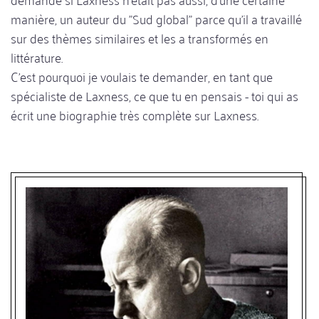
manière, un auteur du "Sud global" parce qu'il a travaillé
sur des thèmes similaires et les a transformés en
littérature.
C'est pourquoi je voulais te demander, en tant que
spécialiste de Laxness, ce que tu en pensais - toi qui as
écrit une biographie très complète sur Laxness.