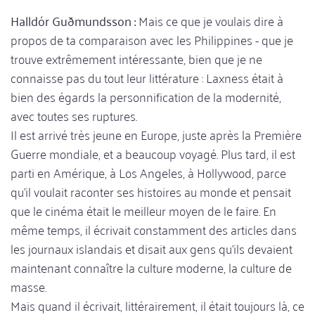
Halldór Guðmundsson :
Mais ce que je voulais dire à
propos de ta comparaison avec les Philippines - que je
trouve extrêmement intéressante, bien que je ne
connaisse pas du tout leur littérature : Laxness était à
bien des égards la personnification de la modernité,
avec toutes ses ruptures.
Il est arrivé très jeune en Europe, juste après la Première
Guerre mondiale, et a beaucoup voyagé. Plus tard, il est
parti en Amérique, à Los Angeles, à Hollywood, parce
qu'il voulait raconter ses histoires au monde et pensait
que le cinéma était le meilleur moyen de le faire. En
même temps, il écrivait constamment des articles dans
les journaux islandais et disait aux gens qu'ils devaient
maintenant connaître la culture moderne, la culture de
masse.
Mais quand il écrivait, littérairement, il était toujours là, ce