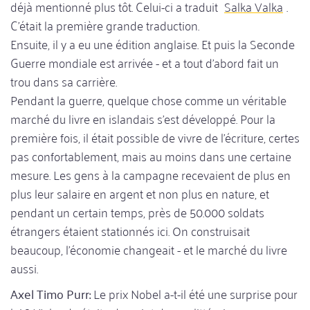
déjà mentionné plus tôt. Celui-ci a traduit
Salka Valka
.
C'était la première grande traduction.
Ensuite, il y a eu une édition anglaise. Et puis la Seconde
Guerre mondiale est arrivée - et a tout d'abord fait un
trou dans sa carrière.
Pendant la guerre, quelque chose comme un véritable
marché du livre en islandais s'est développé. Pour la
première fois, il était possible de vivre de l'écriture, certes
pas confortablement, mais au moins dans une certaine
mesure. Les gens à la campagne recevaient de plus en
plus leur salaire en argent et non plus en nature, et
pendant un certain temps, près de 50.000 soldats
étrangers étaient stationnés ici. On construisait
beaucoup, l'économie changeait - et le marché du livre
aussi.
Axel Timo Purr:
Le prix Nobel a-t-il été une surprise pour