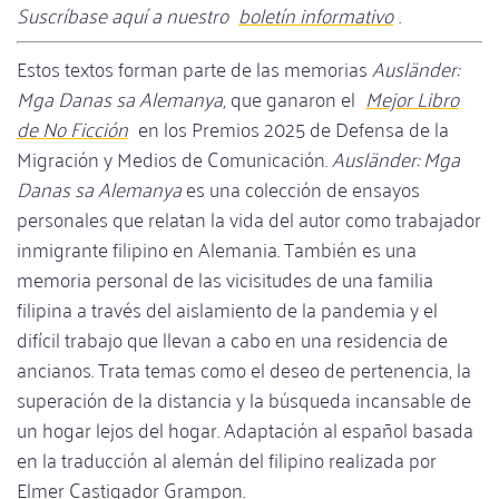
Suscríbase aquí a nuestro
boletín informativo
.
Estos textos forman parte de las memorias
Ausländer:
Mga Danas sa Alemanya
, que ganaron el
Mejor Libro
de No Ficción
en los Premios 2025 de Defensa de la
Migración y Medios de Comunicación.
Ausländer: Mga
Danas sa Alemanya
es una colección de ensayos
personales que relatan la vida del autor como trabajador
inmigrante filipino en Alemania. También es una
memoria personal de las vicisitudes de una familia
filipina a través del aislamiento de la pandemia y el
difícil trabajo que llevan a cabo en una residencia de
ancianos. Trata temas como el deseo de pertenencia, la
superación de la distancia y la búsqueda incansable de
un hogar lejos del hogar. Adaptación al español basada
en la traducción al alemán del filipino realizada por
Elmer Castigador Grampon.