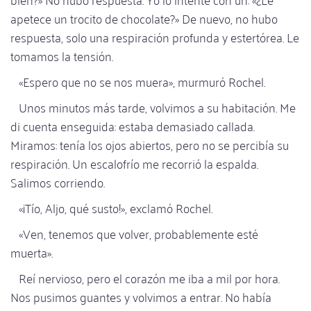
apetece un trocito de chocolate?» De nuevo, no hubo
respuesta, solo una respiración profunda y estertórea. Le
tomamos la tensión.
«Espero que no se nos muera», murmuró Rochel.
Unos minutos más tarde, volvimos a su habitación. Me
di cuenta enseguida: estaba demasiado callada.
Miramos: tenía los ojos abiertos, pero no se percibía su
respiración. Un escalofrío me recorrió la espalda.
Salimos corriendo.
«¡Tío, Aljo, qué susto!», exclamó Rochel.
«Ven, tenemos que volver, probablemente esté
muerta».
Reí nervioso, pero el corazón me iba a mil por hora.
Nos pusimos guantes y volvimos a entrar. No había