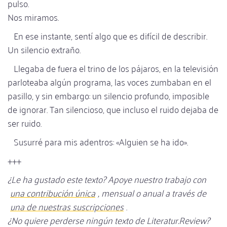
pulso.
Nos miramos.
En ese instante, sentí algo que es difícil de describir.
Un silencio extraño.
Llegaba de fuera el trino de los pájaros, en la televisión
parloteaba algún programa, las voces zumbaban en el
pasillo, y sin embargo: un silencio profundo, imposible
de ignorar. Tan silencioso, que incluso el ruido dejaba de
ser ruido.
Susurré para mis adentros: «Alguien se ha ido».
+++
¿Le ha gustado este texto? Apoye nuestro trabajo con
una contribución única
, mensual o anual a través de
una de nuestras suscripciones
.
¿No quiere perderse ningún texto de Literatur.Review?