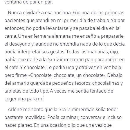
ventana de par en par.
Nunca olvidaré a esa anciana. Fue una de las primeras
pacientes que atendí en mi primer día de trabajo. Ya por
entonces, no podía levantarse y se pasaba el día en la
cama. Una enfermera alemana me enseñó a prepararle
el desayuno y, aunque no entendía nada de lo que decía,
podía interpretar sus gestos. Todas las mañanas, dijo,
había que darle a la Sra. Zimmerman pan para mojar en
el café. Y chocolate. Lo pedía una y otra vez en voz baja
pero firme: «Chocolate, chocolate, un chocolate». Debajo
del armario guardaba pequeños tesoros: chocolatinas y
tabletas de todo tipo. A veces me sentía tentado de
coger una para mí.
Arlene me contó que la Sra. Zimmerman solía tener
bastante movilidad. Podía caminar, conversar e incluso
hacer planes. En una ocasión dijo que una vez que