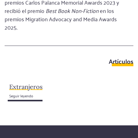
premios Carlos Palanca Memorial Awards 2023 y
recibió el premio
Best Book Non-Fiction
en los
premios Migration Advocacy and Media Awards
2025.
Artículos
Extranjeros
Seguir leyendo