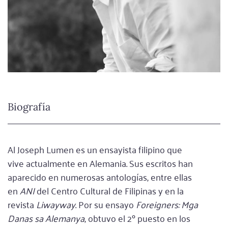
Biografía
Al Joseph Lumen es un ensayista filipino que
vive actualmente en Alemania. Sus escritos han
aparecido en numerosas antologías, entre ellas
en
ANI
del Centro Cultural de Filipinas y en la
revista
Liwayway
. Por su ensayo
Foreigners: Mga
Danas sa Alemanya
, obtuvo el 2º puesto en los