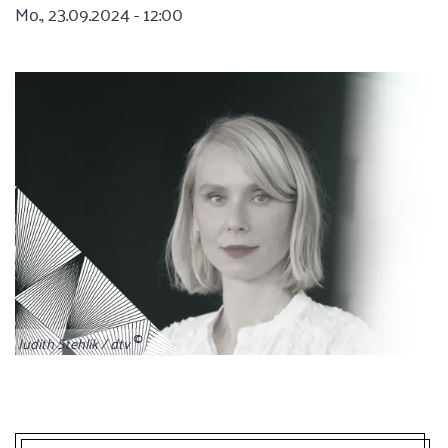
Mo., 23.09.2024 - 12:00
Judith Stehlik / dtv