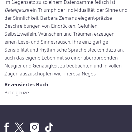
Im Gegensatz zu so einem Datensammelfetisch ist
Beteigeuze
ein Triumph der Individualität, der Sinne und
der Sinnlichkeit. Barbara Zemans elegant-präzise
Beschreibungen von Eindrücken, Gefühlen,
Selbstzweifeln, Wünschen und Träumen erzeugen
einen Lese- und Sinnesrausch. Ihre einzigartige
Sensibilität und rhythmische Sprache stecken dazu an,
auch das eigene Leben mit so einer überbordenden
Neugier und Genauigkeit zu beobachten und in vollen
Zügen auszuschöpfen wie Theresa Neges.
Rezensiertes Buch
Beteigeuze