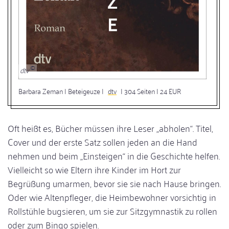
dtv
Barbara Zeman | Beteigeuze |
dtv
| 304 Seiten | 24 EUR
Oft heißt es, Bücher müssen ihre Leser „abholen“. Titel,
Cover und der erste Satz sollen jeden an die Hand
nehmen und beim „Einsteigen“ in die Geschichte helfen.
Vielleicht so wie Eltern ihre Kinder im Hort zur
Begrüßung umarmen, bevor sie sie nach Hause bringen.
Oder wie Altenpfleger, die Heimbewohner vorsichtig in
Rollstühle bugsieren, um sie zur Sitzgymnastik zu rollen
oder zum Bingo spielen.