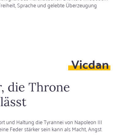
 Freiheit, Sprache und gelebte Überzeugung
Vicdan
, die Throne
lässt
rt und Haltung die Tyrannei von Napoleon III
ine Feder stärker sein kann als Macht, Angst