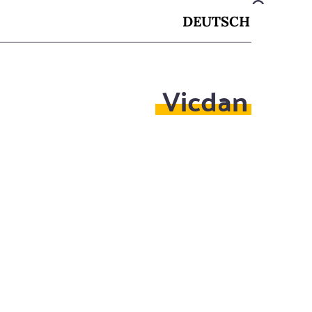
DEUTSCH
Vicdan