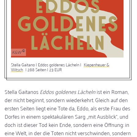
K&W
Stella Gaitano | Eddos goldenes Lächeln |
Kiepenheuer &
Witsch
| 288 Seiten | 23 EUR
Stella Gaitanos
Eddos goldenes Lächeln
ist ein Roman,
der nicht beginnt, sondern wiederkehrt. Gleich auf den
ersten Seiten liegt eine Tote da, Eddo, als erste Frau des
Dorfes in einem spektakulären Sarg „mit Ausblick“, und
doch ist dieser Tod kein Ende, sondern eine Öffnung: in
eine Welt, in der die Toten nicht verschwinden, sondern