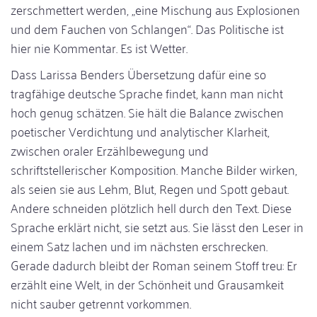
zerschmettert werden, „eine Mischung aus Explosionen
und dem Fauchen von Schlangen“. Das Politische ist
hier nie Kommentar. Es ist Wetter.
Dass Larissa Benders Übersetzung dafür eine so
tragfähige deutsche Sprache findet, kann man nicht
hoch genug schätzen. Sie hält die Balance zwischen
poetischer Verdichtung und analytischer Klarheit,
zwischen oraler Erzählbewegung und
schriftstellerischer Komposition. Manche Bilder wirken,
als seien sie aus Lehm, Blut, Regen und Spott gebaut.
Andere schneiden plötzlich hell durch den Text. Diese
Sprache erklärt nicht, sie setzt aus. Sie lässt den Leser in
einem Satz lachen und im nächsten erschrecken.
Gerade dadurch bleibt der Roman seinem Stoff treu: Er
erzählt eine Welt, in der Schönheit und Grausamkeit
nicht sauber getrennt vorkommen.