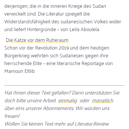
derjenigen, die in die inneren Kriege des Sudan
verwickelt sind. Die Literatur spiegelt die
Widerstandsfähigkeit des sudanesischen Volkes wider
und liefert Hintergründe – von Leila Aboulela
Die Katze vor dem Ruheraum
Schon vor der Revolution 2019 und dem heutigen
Bürgerkrieg wehrten sich Sudanesen gegen ihre
herrschende Elite – eine literarische Reportage von
Mamoun Eltlib
Hat Ihnen dieser Text gefallen? Dann unterstützen Sie
doch bitte unsere Arbeit
einmalig
oder
monatlich
über eins unserer Abonnements. Wir würden uns
freuen!
Wollen Sie keinen Text mehr auf Literatur.Review