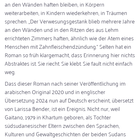
an den Wänden haften bleiben, in Körpern
weiterarbeiten, in Kindern wiederkehren, in Träumen
sprechen. „Der Verwesungsgestank blieb mehrere Jahre
an den Wänden und in den Ritzen des aus Lehm
errichteten Zimmers haften, ähnlich wie der Atem eines
Menschen mit Zahnfleischendzündung.“ Selten hat ein
Roman so früh klargemacht, dass Erinnerung hier nichts
Abstraktes ist. Sie riecht. Sie klebt. Sie fault nicht einfach
weg.
Dass dieser Roman nach seiner Veröffentlichung im
arabischen Original 2020 und in englischer
Übersetzung 2024 nun auf Deutsch erscheint, übersetzt
von Larissa Bender, ist ein Ereignis. Nicht nur, weil
Gaitano, 1979 in Khartum geboren, als Tochter
südsudanesischer Eltern zwischen den Sprachen,
Kulturen und Gewaltgeschichten der beiden Sudans