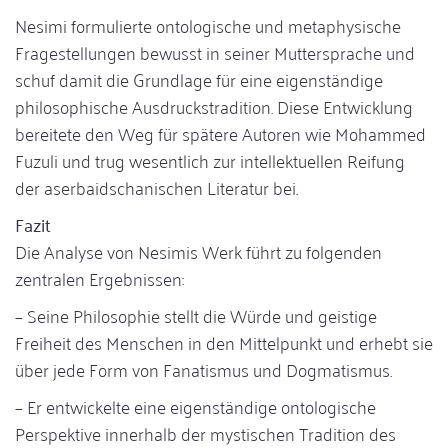
Nesimi formulierte ontologische und metaphysische
Fragestellungen bewusst in seiner Muttersprache und
schuf damit die Grundlage für eine eigenständige
philosophische Ausdruckstradition. Diese Entwicklung
bereitete den Weg für spätere Autoren wie Mohammed
Fuzuli und trug wesentlich zur intellektuellen Reifung
der aserbaidschanischen Literatur bei.
Fazit
Die Analyse von Nesimis Werk führt zu folgenden
zentralen Ergebnissen:
– Seine Philosophie stellt die Würde und geistige
Freiheit des Menschen in den Mittelpunkt und erhebt sie
über jede Form von Fanatismus und Dogmatismus.
– Er entwickelte eine eigenständige ontologische
Perspektive innerhalb der mystischen Tradition des