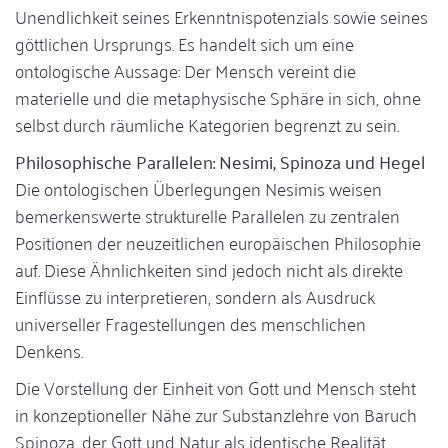
Unendlichkeit seines Erkenntnispotenzials sowie seines
göttlichen Ursprungs. Es handelt sich um eine
ontologische Aussage: Der Mensch vereint die
materielle und die metaphysische Sphäre in sich, ohne
selbst durch räumliche Kategorien begrenzt zu sein.
Philosophische Parallelen: Nesimi, Spinoza und Hegel
Die ontologischen Überlegungen Nesimis weisen
bemerkenswerte strukturelle Parallelen zu zentralen
Positionen der neuzeitlichen europäischen Philosophie
auf. Diese Ähnlichkeiten sind jedoch nicht als direkte
Einflüsse zu interpretieren, sondern als Ausdruck
universeller Fragestellungen des menschlichen
Denkens.
Die Vorstellung der Einheit von Gott und Mensch steht
in konzeptioneller Nähe zur Substanzlehre von Baruch
Spinoza, der Gott und Natur als identische Realität