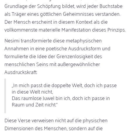
Grundlage der Schöpfung bildet, wird jeder Buchstabe
als Träger eines göttlichen Geheimnisses verstanden.
Der Mensch erscheint in diesem Kontext als die
vollkommenste materielle Manifestation dieses Prinzips.
Nesimi transformierte diese metaphysischen
Annahmen in eine poetische Ausdrucksform und
formulierte die Idee der Grenzenlosigkeit des
menschlichen Seins mit außergewöhnlicher
Ausdruckskraft:
„In mich passt die doppelte Welt, doch ich passe
in diese Welt nicht,
Das raumlose Juwel bin ich, doch ich passe in
Raum und Zeit nicht.“
Diese Verse verweisen nicht auf die physischen
Dimensionen des Menschen, sondern auf die