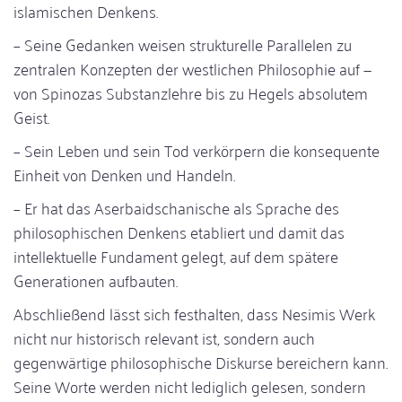
islamischen Denkens.
– Seine Gedanken weisen strukturelle Parallelen zu
zentralen Konzepten der westlichen Philosophie auf —
von Spinozas Substanzlehre bis zu Hegels absolutem
Geist.
– Sein Leben und sein Tod verkörpern die konsequente
Einheit von Denken und Handeln.
– Er hat das Aserbaidschanische als Sprache des
philosophischen Denkens etabliert und damit das
intellektuelle Fundament gelegt, auf dem spätere
Generationen aufbauten.
Abschließend lässt sich festhalten, dass Nesimis Werk
nicht nur historisch relevant ist, sondern auch
gegenwärtige philosophische Diskurse bereichern kann.
Seine Worte werden nicht lediglich gelesen, sondern