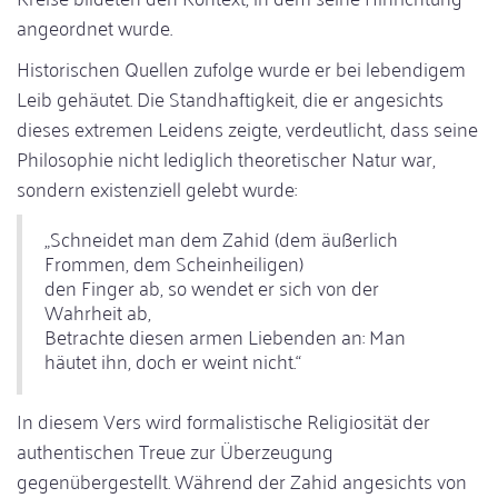
angeordnet wurde.
Historischen Quellen zufolge wurde er bei lebendigem
Leib gehäutet. Die Standhaftigkeit, die er angesichts
dieses extremen Leidens zeigte, verdeutlicht, dass seine
Philosophie nicht lediglich theoretischer Natur war,
sondern existenziell gelebt wurde:
„Schneidet man dem Zahid (dem äußerlich
Frommen, dem Scheinheiligen)
den Finger ab, so wendet er sich von der
Wahrheit ab,
Betrachte diesen armen Liebenden an: Man
häutet ihn, doch er weint nicht.“
In diesem Vers wird formalistische Religiosität der
authentischen Treue zur Überzeugung
gegenübergestellt. Während der Zahid angesichts von