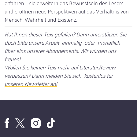
erfahren – sie erweitern das Bewusstsein des Lesers
und eröffnen neue Perspektiven auf das Verhältnis von
Mensch, Wahrheit und Existenz.
Hat Ihnen dieser Text gefallen? Dann unterstützen Sie
doch bitte unsere Arbeit
einmalig
oder
monatlich
über eins unserer Abonnements. Wir würden uns
freuen!
Wollen Sie keinen Text mehr auf Literatur.Review
verpassen? Dann melden Sie sich
kostenlos für
unseren Newsletter an!