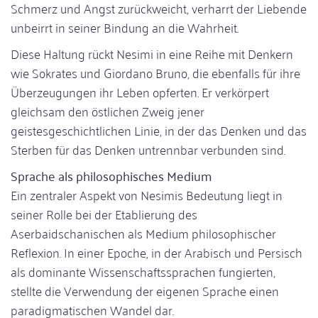
Schmerz und Angst zurückweicht, verharrt der Liebende
unbeirrt in seiner Bindung an die Wahrheit.
Diese Haltung rückt Nesimi in eine Reihe mit Denkern
wie Sokrates und Giordano Bruno, die ebenfalls für ihre
Überzeugungen ihr Leben opferten. Er verkörpert
gleichsam den östlichen Zweig jener
geistesgeschichtlichen Linie, in der das Denken und das
Sterben für das Denken untrennbar verbunden sind.
Sprache als philosophisches Medium
Ein zentraler Aspekt von Nesimis Bedeutung liegt in
seiner Rolle bei der Etablierung des
Aserbaidschanischen als Medium philosophischer
Reflexion. In einer Epoche, in der Arabisch und Persisch
als dominante Wissenschaftssprachen fungierten,
stellte die Verwendung der eigenen Sprache einen
paradigmatischen Wandel dar.