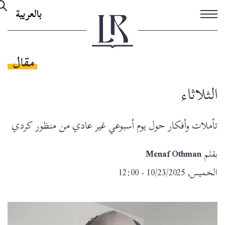
تجاوز
بالعربية
إلى
المحتوى
الرئيسي
مقال
الثلاثاء
تأملات وأفكار حول يوم أسبوعي غير عادي من منظور كردي
بقلم
Menaf Othman
الخميس, 10/23/2025 - 12:00