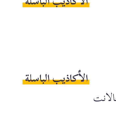
الأكاذيب الباسلة
الأكاذيب الباسلة