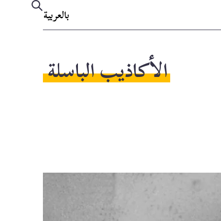
بالعربية
الأكاذيب الباسلة