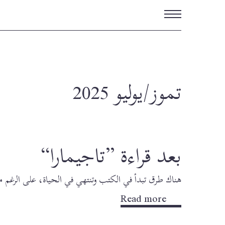
تجاوز
إلى
المحتوى
الرئيسي
تموز/يوليو 2025
بعد قراءة ”تاجيمارا“
هناك طرق تبدأ في الكتب وتنتهي في الحياة، على الرغم م
Read more