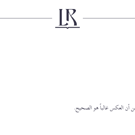
ن أن العكس غالباً هو الصحيح.