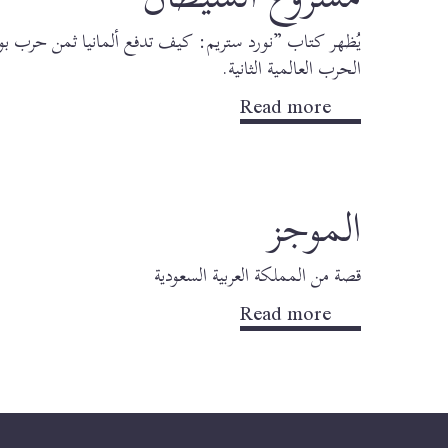
يُظهر كتاب ”نورد ستريم: كيف تدفع ألمانيا ثمن حرب بوت
الحرب العالمية الثانية.
Read more
الموجز
قصة من المملكة العربية السعودية
Read more