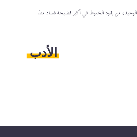
 الوحيد، من يقود الخيوط في أكبر فضيحة فساد منذ
الأدب