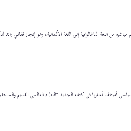
مباشرة من اللغة التاغالوغية إلى اللغة الألمانية، وهو إنجاز ثقافي رائد 
السياسي أميتاف أشاريا في كتابه الجديد "النظام العالمي القديم والم