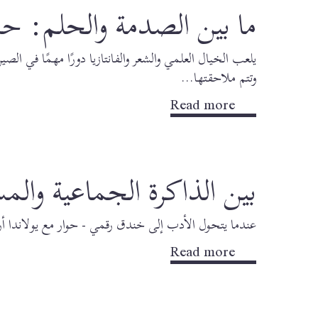
ما بين الصدمة والحلم: ح
يلعب الخيال العلمي والشعر والفانتازيا دورًا مهمًا في ال
وتتم ملاحقتها...
Read more
بين الذاكرة الجماعية والم
عندما يتحول الأدب إلى خندق رقمي - حوار مع يولاندا أروي
Read more