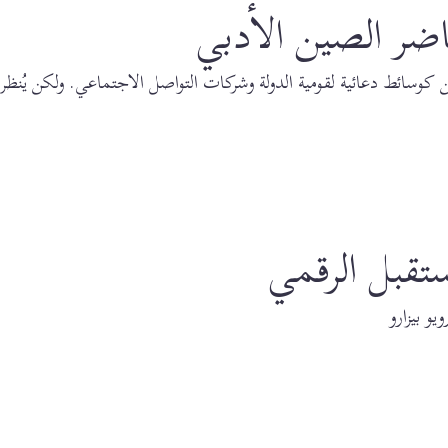
اضر الصين الأدبي
صين كوسائط دعائية لقومية الدولة وشركات التواصل الاجتماعي. ولكن يُنظ
ستقبل الرقمي
و بيزارو