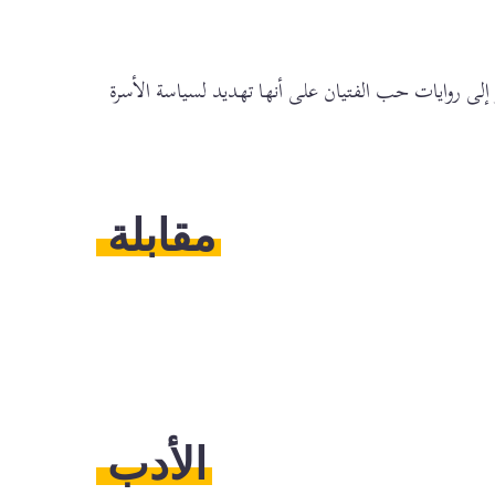
ر إلى روايات حب الفتيان على أنها تهديد لسياسة الأسرة
مقابلة
Navigation
الأدب