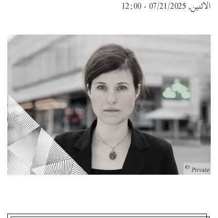
الاثنين, 07/21/2025 - 12:00
Private