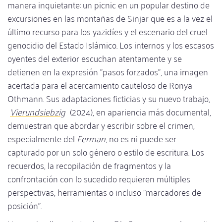
manera inquietante: un picnic en un popular destino de
excursiones en las montañas de Sinjar que es a la vez el
último recurso para los yazidíes y el escenario del cruel
genocidio del Estado Islámico. Los internos y los escasos
oyentes del exterior escuchan atentamente y se
detienen en la expresión "pasos forzados", una imagen
acertada para el acercamiento cauteloso de Ronya
Othmann. Sus adaptaciones ficticias y su nuevo trabajo,
Vierundsiebzig
(2024), en apariencia más documental,
demuestran que abordar y escribir sobre el crimen,
especialmente del
Ferman
, no es ni puede ser
capturado por un solo género o estilo de escritura. Los
recuerdos, la recopilación de fragmentos y la
confrontación con lo sucedido requieren múltiples
perspectivas, herramientas o incluso "marcadores de
posición".