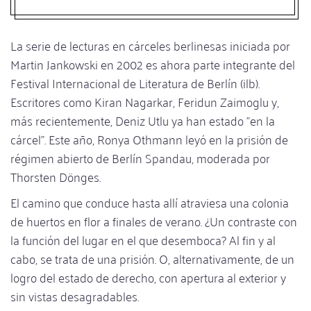
La serie de lecturas en cárceles berlinesas iniciada por
Martin Jankowski en 2002 es ahora parte integrante del
Festival Internacional de Literatura de Berlín (ilb).
Escritores como Kiran Nagarkar, Feridun Zaimoglu y,
más recientemente, Deniz Utlu ya han estado "en la
cárcel". Este año, Ronya Othmann leyó en la prisión de
régimen abierto de Berlín Spandau, moderada por
Thorsten Dönges.
El camino que conduce hasta allí atraviesa una colonia
de huertos en flor a finales de verano. ¿Un contraste con
la función del lugar en el que desemboca? Al fin y al
cabo, se trata de una prisión. O, alternativamente, de un
logro del estado de derecho, con apertura al exterior y
sin vistas desagradables.