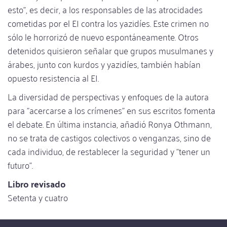
esto", es decir, a los responsables de las atrocidades
cometidas por el EI contra los yazidíes. Este crimen no
sólo le horrorizó de nuevo espontáneamente. Otros
detenidos quisieron señalar que grupos musulmanes y
árabes, junto con kurdos y yazidíes, también habían
opuesto resistencia al EI.
La diversidad de perspectivas y enfoques de la autora
para "acercarse a los crímenes" en sus escritos fomenta
el debate. En última instancia, añadió Ronya Othmann,
no se trata de castigos colectivos o venganzas, sino de
cada individuo, de restablecer la seguridad y "tener un
futuro".
Libro revisado
Setenta y cuatro