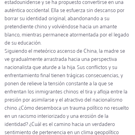
estadounidense y se ha propuesto convertirse en una
auténtica occidental. Ella se esfuerza sin descanso por
borrar su identidad original, abandonando a su
pretendiente chino y volviéndose hacia un amante
blanco, mientras permanece atormentada por el legado
de su educación.
Siguiendo el meteórico ascenso de China, la madre se
ve gradualmente arrastrada hacia una perspectiva
nacionalista que aturde a la hija. Sus conflictos y su
enfrentamiento final tienen trágicas consecuencias, y
ponen de relieve la tensión constante a la que se
enfrentan los inmigrantes chinos: el tira y afloja entre la
presión por asimilarse y el atractivo del nacionalismo
chino. ¿Cómo desemboca un trauma político no resuelto
en un racismo interiorizado y una erosión de la
identidad? ¿Cuál es el camino hacia un verdadero
sentimiento de pertenencia en un clima geopolítico