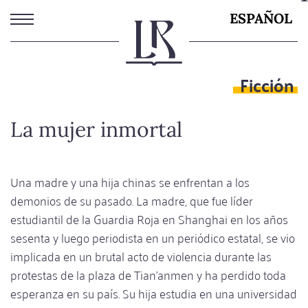
Pasar
ESPAÑOL
al
contenido
principal
Ficción
La mujer inmortal
Una madre y una hija chinas se enfrentan a los
demonios de su pasado. La madre, que fue líder
estudiantil de la Guardia Roja en Shanghai en los años
sesenta y luego periodista en un periódico estatal, se vio
implicada en un brutal acto de violencia durante las
protestas de la plaza de Tian'anmen y ha perdido toda
esperanza en su país. Su hija estudia en una universidad