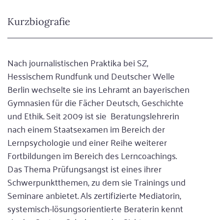
Kurzbiografie
Nach journalistischen Praktika bei SZ,
Hessischem Rundfunk und Deutscher Welle
Berlin wechselte sie ins Lehramt an bayerischen
Gymnasien für die Fächer Deutsch, Geschichte
und Ethik. Seit 2009 ist sie Beratungslehrerin
nach einem Staatsexamen im Bereich der
Lernpsychologie und einer Reihe weiterer
Fortbildungen im Bereich des Lerncoachings.
Das Thema Prüfungsangst ist eines ihrer
Schwerpunktthemen, zu dem sie Trainings und
Seminare anbietet. Als zertifizierte Mediatorin,
systemisch-lösungsorientierte Beraterin kennt