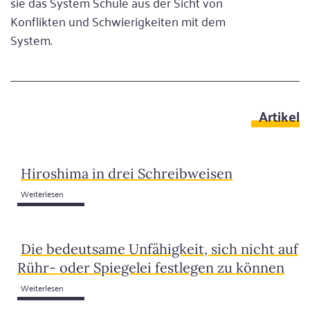
sie das System Schule aus der Sicht von
Konflikten und Schwierigkeiten mit dem
System.
Artikel
Hiroshima in drei Schreibweisen
Weiterlesen
Die bedeutsame Unfähigkeit, sich nicht auf
Rühr- oder Spiegelei festlegen zu können
Weiterlesen