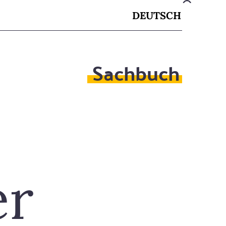
DEUTSCH
Sachbuch
er