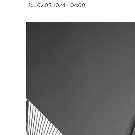
Do., 02.05.2024 - 04:00