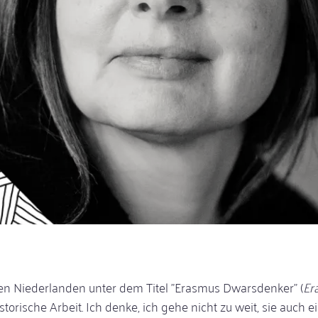
en Niederlanden unter dem Titel "Erasmus Dwarsdenker" (
Er
istorische Arbeit. Ich denke, ich gehe nicht zu weit, sie auch e