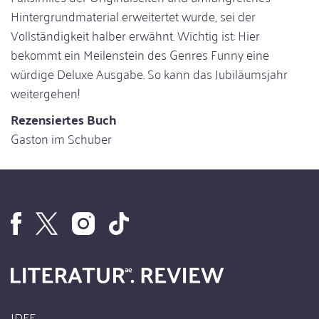
Hintergrundmaterial erweitertet wurde, sei der
Vollständigkeit halber erwähnt. Wichtig ist: Hier
bekommt ein Meilenstein des Genres Funny eine
würdige Deluxe Ausgabe. So kann das Jubiläumsjahr
weitergehen!
Rezensiertes Buch
Gaston im Schuber
IDEE