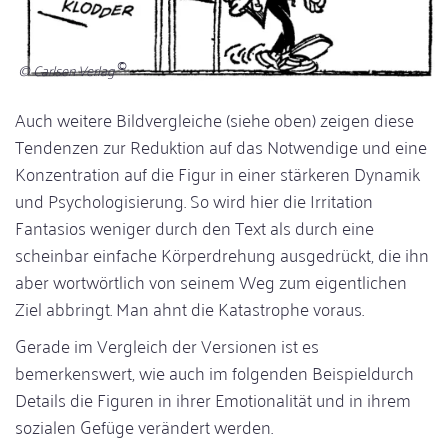
© Carlsen Verlag
Auch weitere Bildvergleiche (siehe oben) zeigen diese
Tendenzen zur Reduktion auf das Notwendige und eine
Konzentration auf die Figur in einer stärkeren Dynamik
und Psychologisierung. So wird hier die Irritation
Fantasios weniger durch den Text als durch eine
scheinbar einfache Körperdrehung ausgedrückt, die ihn
aber wortwörtlich von seinem Weg zum eigentlichen
Ziel abbringt. Man ahnt die Katastrophe voraus.
Gerade im Vergleich der Versionen ist es
bemerkenswert, wie auch im folgenden Beispieldurch
Details die Figuren in ihrer Emotionalität und in ihrem
sozialen Gefüge verändert werden.