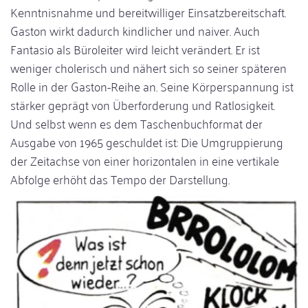
Kenntnisnahme und bereitwilliger Einsatzbereitschaft.
Gaston wirkt dadurch kindlicher und naiver. Auch
Fantasio als Büroleiter wird leicht verändert. Er ist
weniger cholerisch und nähert sich so seiner späteren
Rolle in der Gaston-Reihe an. Seine Körperspannung ist
stärker geprägt von Überforderung und Ratlosigkeit.
Und selbst wenn es dem Taschenbuchformat der
Ausgabe von 1965 geschuldet ist: Die Umgruppierung
der Zeitachse von einer horizontalen in eine vertikale
Abfolge erhöht das Tempo der Darstellung.