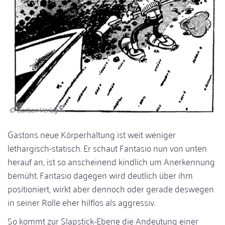
© Carlsen Verlag
Gastons neue Körperhaltung ist weit weniger
lethargisch-statisch. Er schaut Fantasio nun von unten
herauf an, ist so anscheinend kindlich um Anerkennung
bemüht. Fantasio dagegen wird deutlich über ihm
positioniert, wirkt aber dennoch oder gerade deswegen
in seiner Rolle eher hilflos als aggressiv.
So kommt zur Slapstick-Ebene die Andeutung einer