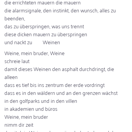
die errichteten mauern die mauern
die alarmsignale, den instinkt, den wunsch, alles zu
beenden,
das zu überspringen, was uns trennt
diese dicken mauern zu überspringen
und nackt zu Weinen
Weine, mein bruder, Weine
schreie laut
damit dieses Weinen den asphalt durchdringt, die
alleen
dass es tief bis ins zentrum der erde vordringt
dass es in den wäldern und an den grenzen wächst
in den golfparks und in den villen
in akademien und büros
Weine, mein bruder
nimm dir zeit