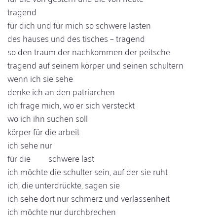
tragend
für dich und für mich so schwere lasten
des hauses und des tisches – tragend
so den traum der nachkommen der peitsche
tragend auf seinem körper und seinen schultern
wenn ich sie sehe
denke ich an den patriarchen
ich frage mich, wo er sich versteckt
wo ich ihn suchen soll
körper für die arbeit
ich sehe nur
für die schwere last
ich möchte die schulter sein, auf der sie ruht
ich, die unterdrückte, sagen sie
ich sehe dort nur schmerz und verlassenheit
ich möchte nur durchbrechen