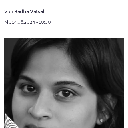
Von
Radha Vatsal
Mi., 14.08.2024 - 10:00