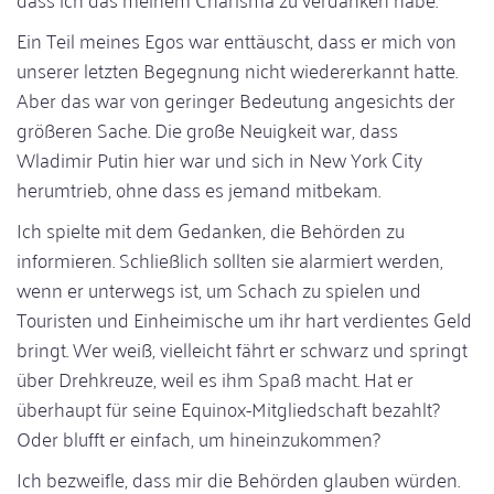
Ein Teil meines Egos war enttäuscht, dass er mich von
unserer letzten Begegnung nicht wiedererkannt hatte.
Aber das war von geringer Bedeutung angesichts der
größeren Sache. Die große Neuigkeit war, dass
Wladimir Putin hier war und sich in New York City
herumtrieb, ohne dass es jemand mitbekam.
Ich spielte mit dem Gedanken, die Behörden zu
informieren. Schließlich sollten sie alarmiert werden,
wenn er unterwegs ist, um Schach zu spielen und
Touristen und Einheimische um ihr hart verdientes Geld
bringt. Wer weiß, vielleicht fährt er schwarz und springt
über Drehkreuze, weil es ihm Spaß macht. Hat er
überhaupt für seine Equinox-Mitgliedschaft bezahlt?
Oder blufft er einfach, um hineinzukommen?
Ich bezweifle, dass mir die Behörden glauben würden.