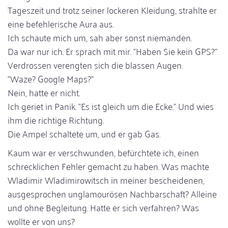
Tageszeit und trotz seiner lockeren Kleidung, strahlte er
eine befehlerische Aura aus.
Ich schaute mich um, sah aber sonst niemanden.
Da war nur ich. Er sprach mit mir. "Haben Sie kein GPS?"
Verdrossen verengten sich die blassen Augen.
"Waze? Google Maps?"
Nein, hatte er nicht.
Ich geriet in Panik. "Es ist gleich um die Ecke." Und wies
ihm die richtige Richtung.
Die Ampel schaltete um, und er gab Gas.
Kaum war er verschwunden, befürchtete ich, einen
schrecklichen Fehler gemacht zu haben. Was machte
Wladimir Wladimirowitsch in meiner bescheidenen,
ausgesprochen unglamourösen Nachbarschaft? Alleine
und ohne Begleitung. Hatte er sich verfahren? Was
wollte er von uns?