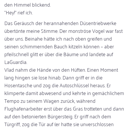
den Himmel blickend.
"Hey!" rief ich.
Das Geräusch der herannahenden Düsentriebwerke
übertönte meine Stimme. Der monströse Vogel war fast
über uns. Beinahe hätte ich nach oben greifen und
seinen schimmernden Bauch kitzeln können – aber
pfeilschnell glitt er über die Bäume und landete auf
LaGuardia.
Vlad nahm die Hände von den Hüften. Einen Moment
lang hingen sie lose hinab. Dann griff er in die
Hosentasche und zog die Autoschlüssel heraus. Er
klimperte damit abwesend und kehrte in gemächlichem
Tempo zu seinem Wagen zurück, während
Flughafenarbeiter erst über das Gras trotteten und dann
auf den betonierten Bürgersteig. Er griff nach dem
Türgriff, zog die Tür auf (er hatte sie unverschlossen