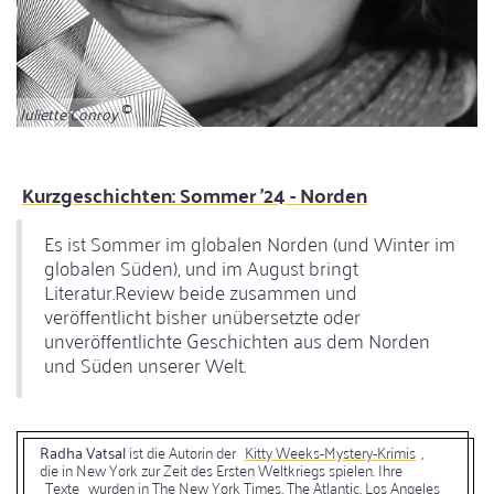
Juliette Conroy
Kurzgeschichten: Sommer '24 - Norden
Es ist Sommer im globalen Norden (und Winter im
globalen Süden), und im August bringt
Literatur.Review beide zusammen und
veröffentlicht bisher unübersetzte oder
unveröffentlichte Geschichten aus dem Norden
und Süden unserer Welt.
Radha Vatsal
ist die Autorin der
Kitty Weeks-Mystery-Krimis
,
die in New York zur Zeit des Ersten Weltkriegs spielen. Ihre
Texte
wurden in The New York Times, The Atlantic, Los Angeles