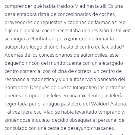
comprender qué había traído a Vlad hasta allí. Es una
desalentadora ristra de concesionarios de coches,
proveedores de repuestos y cadenas de farmacias. Me
dije que igual su coche necesitaba una revisión. O tal vez
se dirigía a Manhattan, pero ¿por qué no tomar la
autopista y luego el túnel hasta el centro de la ciudad?
Además de los concesionarios de automóviles, este
pequeño rincón del mundo cuenta con un aletargado
centro comercial con oficina de correos, un centro de
resonancia magnética y y un autoservicio bancario del
Santander. Después de que te fotografíen las entrañas,
puedes comprar pasteles en una excelente pastelería
regentada por el antiguo pastelero del Waldorf Astoria.
Tal vez fuera eso. Vlad se había levantado temprano y,
sintiéndose inquieto, decidió obsequiar al personal del
consulado con una cesta de desayuno: cruasanes,