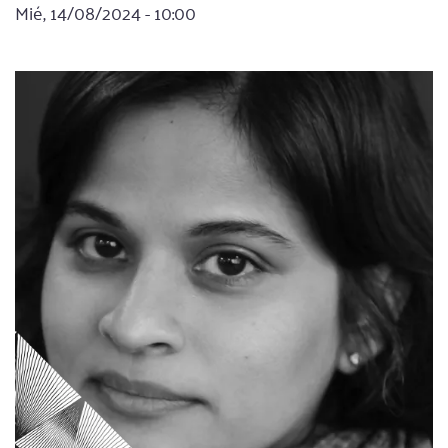
Mié, 14/08/2024 - 10:00