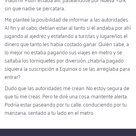
sin que nadie se percatara.
Me planteé la posibilidad de informar a las autoridades.
Al fin y al cabo, debían estar al tanto si él andaba por ahí
jugando al ajedrez y estafando a turistas y lugareños el
dinero que tanto les había costado ganar. Quién sabe, a
lo mejor no estaba pagando sus viajes en metro y se
saltaba los torniquetes por diversión. ¿Habría pagado
siquiera la suscripción a Equinox o se las arreglaba para
entrar?
Dudo que las autoridades me crean. No estoy segura de
que tú me creas. Pero te diré una cosa: mantente alerta.
Podría estar paseando por tu calle, conduciendo por tu
manzana, sentado a tu lado en el metro.