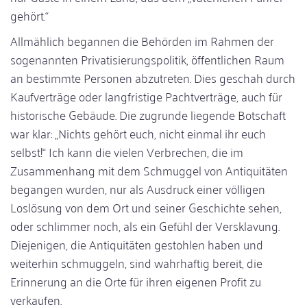
gehört.“
Allmählich begannen die Behörden im Rahmen der
sogenannten Privatisierungspolitik, öffentlichen Raum
an bestimmte Personen abzutreten. Dies geschah durch
Kaufverträge oder langfristige Pachtverträge, auch für
historische Gebäude. Die zugrunde liegende Botschaft
war klar: „Nichts gehört euch, nicht einmal ihr euch
selbst!“ Ich kann die vielen Verbrechen, die im
Zusammenhang mit dem Schmuggel von Antiquitäten
begangen wurden, nur als Ausdruck einer völligen
Loslösung von dem Ort und seiner Geschichte sehen,
oder schlimmer noch, als ein Gefühl der Versklavung.
Diejenigen, die Antiquitäten gestohlen haben und
weiterhin schmuggeln, sind wahrhaftig bereit, die
Erinnerung an die Orte für ihren eigenen Profit zu
verkaufen.