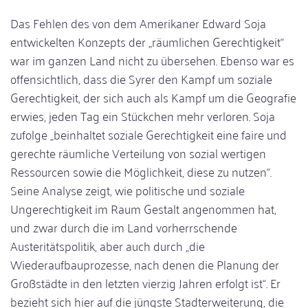
Das Fehlen des von dem Amerikaner Edward Soja
entwickelten Konzepts der „räumlichen Gerechtigkeit“
war im ganzen Land nicht zu übersehen. Ebenso war es
offensichtlich, dass die Syrer den Kampf um soziale
Gerechtigkeit, der sich auch als Kampf um die Geografie
erwies, jeden Tag ein Stückchen mehr verloren. Soja
zufolge „beinhaltet soziale Gerechtigkeit eine faire und
gerechte räumliche Verteilung von sozial wertigen
Ressourcen sowie die Möglichkeit, diese zu nutzen“.
Seine Analyse zeigt, wie politische und soziale
Ungerechtigkeit im Raum Gestalt angenommen hat,
und zwar durch die im Land vorherrschende
Austeritätspolitik, aber auch durch „die
Wiederaufbauprozesse, nach denen die Planung der
Großstädte in den letzten vierzig Jahren erfolgt ist“. Er
bezieht sich hier auf die jüngste Stadterweiterung, die