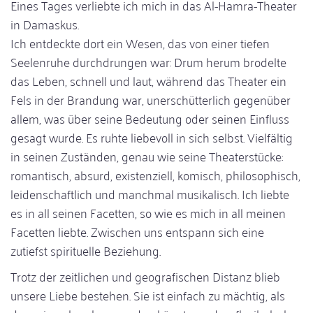
Eines Tages verliebte ich mich in das Al-Hamra-Theater
in Damaskus.
Ich entdeckte dort ein Wesen, das von einer tiefen
Seelenruhe durchdrungen war: Drum herum brodelte
das Leben, schnell und laut, während das Theater ein
Fels in der Brandung war, unerschütterlich gegenüber
allem, was über seine Bedeutung oder seinen Einfluss
gesagt wurde. Es ruhte liebevoll in sich selbst. Vielfältig
in seinen Zuständen, genau wie seine Theaterstücke:
romantisch, absurd, existenziell, komisch, philosophisch,
leidenschaftlich und manchmal musikalisch. Ich liebte
es in all seinen Facetten, so wie es mich in all meinen
Facetten liebte. Zwischen uns entspann sich eine
zutiefst spirituelle Beziehung.
Trotz der zeitlichen und geografischen Distanz blieb
unsere Liebe bestehen. Sie ist einfach zu mächtig, als