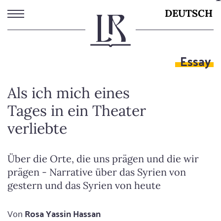
Direkt
DEUTSCH
zum
Inhalt
Essay
Als ich mich eines
Tages in ein Theater
verliebte
Über die Orte, die uns prägen und die wir
prägen - Narrative über das Syrien von
gestern und das Syrien von heute
Von
Rosa Yassin Hassan