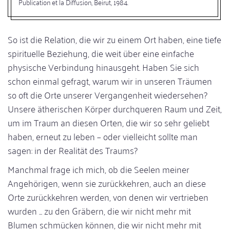
Publication et la Diffusion, Beirut, 1984.
So ist die Relation, die wir zu einem Ort haben, eine tiefe
spirituelle Beziehung, die weit über eine einfache
physische Verbindung hinausgeht. Haben Sie sich
schon einmal gefragt, warum wir in unseren Träumen
so oft die Orte unserer Vergangenheit wiedersehen?
Unsere ätherischen Körper durchqueren Raum und Zeit,
um im Traum an diesen Orten, die wir so sehr geliebt
haben, erneut zu leben – oder vielleicht sollte man
sagen: in der Realität des Traums?
Manchmal frage ich mich, ob die Seelen meiner
Angehörigen, wenn sie zurückkehren, auch an diese
Orte zurückkehren werden, von denen wir vertrieben
wurden ... zu den Gräbern, die wir nicht mehr mit
Blumen schmücken können, die wir nicht mehr mit