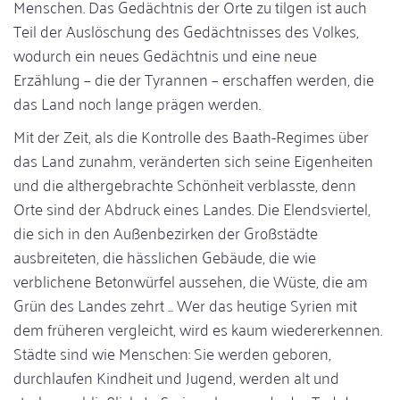
Menschen. Das Gedächtnis der Orte zu tilgen ist auch
Teil der Auslöschung des Gedächtnisses des Volkes,
wodurch ein neues Gedächtnis und eine neue
Erzählung – die der Tyrannen – erschaffen werden, die
das Land noch lange prägen werden.
Mit der Zeit, als die Kontrolle des Baath-Regimes über
das Land zunahm, veränderten sich seine Eigenheiten
und die althergebrachte Schönheit verblasste, denn
Orte sind der Abdruck eines Landes. Die Elendsviertel,
die sich in den Außenbezirken der Großstädte
ausbreiteten, die hässlichen Gebäude, die wie
verblichene Betonwürfel aussehen, die Wüste, die am
Grün des Landes zehrt ... Wer das heutige Syrien mit
dem früheren vergleicht, wird es kaum wiedererkennen.
Städte sind wie Menschen: Sie werden geboren,
durchlaufen Kindheit und Jugend, werden alt und