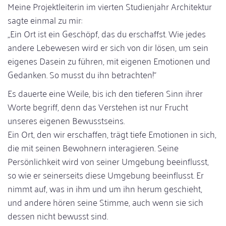
Meine Projektleiterin im vierten Studienjahr Architektur
sagte einmal zu mir:
„Ein Ort ist ein Geschöpf, das du erschaffst. Wie jedes
andere Lebewesen wird er sich von dir lösen, um sein
eigenes Dasein zu führen, mit eigenen Emotionen und
Gedanken. So musst du ihn betrachten!“
Es dauerte eine Weile, bis ich den tieferen Sinn ihrer
Worte begriff, denn das Verstehen ist nur Frucht
unseres eigenen Bewusstseins.
Ein Ort, den wir erschaffen, trägt tiefe Emotionen in sich,
die mit seinen Bewohnern interagieren. Seine
Persönlichkeit wird von seiner Umgebung beeinflusst,
so wie er seinerseits diese Umgebung beeinflusst. Er
nimmt auf, was in ihm und um ihn herum geschieht,
und andere hören seine Stimme, auch wenn sie sich
dessen nicht bewusst sind.