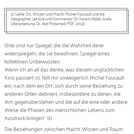
(1) Siehe: Ort, Wissen und Macht. Michel Foucault und die
Geographie. Lektüre und Kommentar: Dr. Karam Abbas Arafa.
Überarbeitung: Dr. Atef Motamed. PDF, 2013).
Orte sind nur Spiegel, die die Wahrheit derer
widerspiegeln, die sie bewohnen, Spiegel eines
kollektiven Unbewussten.
Wenn ich an all das denke, was diesem unglücklichen
Kino passiert ist, fällt mir unweigerlich Michel Foucault
ein, nach dem ein Ort „sich durch seine Beziehung zu
anderen Orten definiert, insbesondere zu denen, die
ihm gegenüberstehen und die auf die eine oder andere
Weise die Phasen des menschlichen Lebens zum
Ausdruck bringen“. (1)
Die Beziehungen zwischen Macht, Wissen und Raum