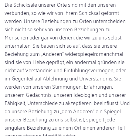
Die Schicksale unserer Orte sind mit den unseren
verbunden, so wie wir von ihrem Schicksal geformt
werden. Unsere Beziehungen zu Orten unterscheiden
sich nicht so sehr von unseren Beziehungen zu
Menschen oder gar von denen, die wir zu uns selbst
unterhalten. Sie bauen sich so auf, dass sie unsere
Beziehung zum „Anderen“ widerspiegeln: manchmal
sind sie von Liebe geprägt, ein andermal gründen sie
nicht auf Verständnis und Einfühlungsvermögen, oder
im Gegenteil auf Ablehnung und Unverständnis. Sie
werden von unseren Stimmungen, Erfahrungen,
unserem Gedächtnis, unseren Ideologien und unserer
Fähigkeit, Unterschiede zu akzeptieren, beeinflusst. Und
da unsere Beziehung zu „dem Anderen“ ein Spiegel
unserer Beziehung zu uns selbst ist, spiegelt jede
singuläre Beziehung zu einem Ort einen anderen Teil
unserer eigenen Identität wider.