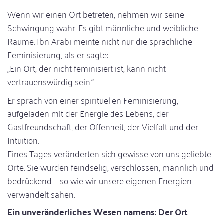
Wenn wir einen Ort betreten, nehmen wir seine
Schwingung wahr. Es gibt männliche und weibliche
Räume. Ibn Arabi meinte nicht nur die sprachliche
Feminisierung, als er sagte:
„Ein Ort, der nicht feminisiert ist, kann nicht
vertrauenswürdig sein.“
Er sprach von einer spirituellen Feminisierung,
aufgeladen mit der Energie des Lebens, der
Gastfreundschaft, der Offenheit, der Vielfalt und der
Intuition.
Eines Tages veränderten sich gewisse von uns geliebte
Orte. Sie wurden feindselig, verschlossen, männlich und
bedrückend – so wie wir unsere eigenen Energien
verwandelt sahen.
Ein unveränderliches Wesen namens: Der Ort