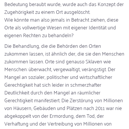
Bedeutung beraubt wurde, wurde auch das Konzept der
Zugehörigkeit zu einem Ort ausgelöscht.
Wie könnte man also jemals in Betracht ziehen, diese
Orte als vollwertige Wesen mit eigener Identität und
eigenen Rechten zu behandeln?
Die Behandlung, die die Behörden den Orten
zukommen lassen, ist ähnlich der, die sie den Menschen
zukommen lassen. Orte sind genauso Sklaven wie
Menschen: überwacht, vergewaltigt, verängstigt. Der
Mangel an sozialer, politischer und wirtschaftlicher
Gerechtigkeit hat sich leider in schmerzhafter
Deutlichkeit durch den Mangel an räumlicher
Gerechtigkeit manifestiert. Die Zerstörung von Millionen
von Häusern, Gebäuden und Plätzen nach 2011 war nie
abgekoppelt von der Ermordung, dem Tod, der
Verhaftung und der Vertreibung von Millionen von