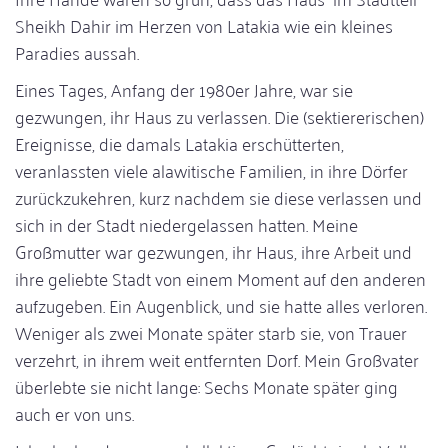
Sheikh Dahir im Herzen von Latakia wie ein kleines
Paradies aussah.
Eines Tages, Anfang der 1980er Jahre, war sie
gezwungen, ihr Haus zu verlassen. Die (sektiererischen)
Ereignisse, die damals Latakia erschütterten,
veranlassten viele alawitische Familien, in ihre Dörfer
zurückzukehren, kurz nachdem sie diese verlassen und
sich in der Stadt niedergelassen hatten. Meine
Großmutter war gezwungen, ihr Haus, ihre Arbeit und
ihre geliebte Stadt von einem Moment auf den anderen
aufzugeben. Ein Augenblick, und sie hatte alles verloren.
Weniger als zwei Monate später starb sie, von Trauer
verzehrt, in ihrem weit entfernten Dorf. Mein Großvater
überlebte sie nicht lange: Sechs Monate später ging
auch er von uns.