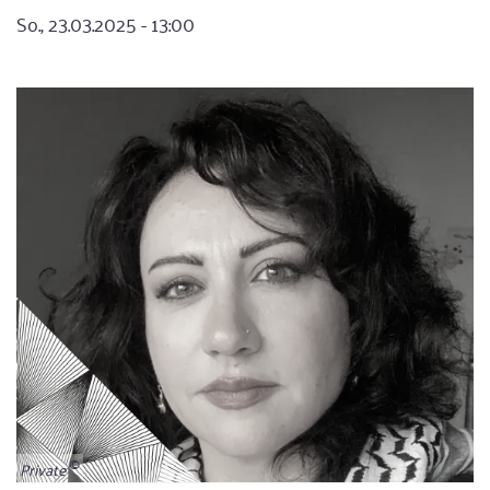
So., 23.03.2025 - 13:00
Private