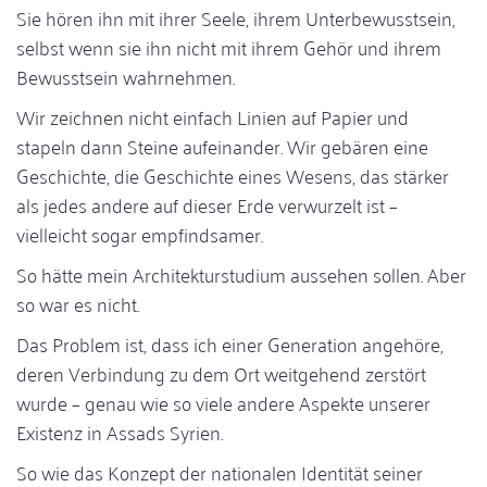
Sie hören ihn mit ihrer Seele, ihrem Unterbewusstsein,
selbst wenn sie ihn nicht mit ihrem Gehör und ihrem
Bewusstsein wahrnehmen.
Wir zeichnen nicht einfach Linien auf Papier und
stapeln dann Steine aufeinander. Wir gebären eine
Geschichte, die Geschichte eines Wesens, das stärker
als jedes andere auf dieser Erde verwurzelt ist –
vielleicht sogar empfindsamer.
So hätte mein Architekturstudium aussehen sollen. Aber
so war es nicht.
Das Problem ist, dass ich einer Generation angehöre,
deren Verbindung zu dem Ort weitgehend zerstört
wurde – genau wie so viele andere Aspekte unserer
Existenz in Assads Syrien.
So wie das Konzept der nationalen Identität seiner