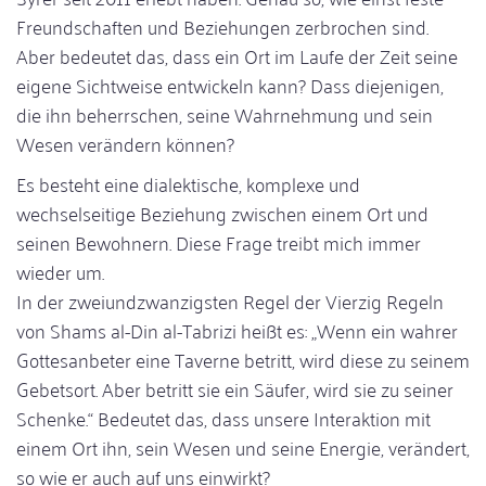
Freundschaften und Beziehungen zerbrochen sind.
Aber bedeutet das, dass ein Ort im Laufe der Zeit seine
eigene Sichtweise entwickeln kann? Dass diejenigen,
die ihn beherrschen, seine Wahrnehmung und sein
Wesen verändern können?
Es besteht eine dialektische, komplexe und
wechselseitige Beziehung zwischen einem Ort und
seinen Bewohnern. Diese Frage treibt mich immer
wieder um.
In der zweiundzwanzigsten Regel der Vierzig Regeln
von Shams al-Din al-Tabrizi heißt es: „Wenn ein wahrer
Gottesanbeter eine Taverne betritt, wird diese zu seinem
Gebetsort. Aber betritt sie ein Säufer, wird sie zu seiner
Schenke.“ Bedeutet das, dass unsere Interaktion mit
einem Ort ihn, sein Wesen und seine Energie, verändert,
so wie er auch auf uns einwirkt?