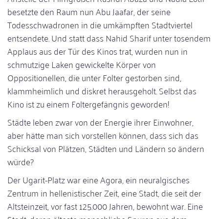
besetzte den Raum nun Abu Jaafar, der seine
Todesschwadronen in die umkämpften Stadtviertel
entsendete. Und statt dass Nahid Sharif unter tosendem
Applaus aus der Tür des Kinos trat, wurden nun in
schmutzige Laken gewickelte Körper von
Oppositionellen, die unter Folter gestorben sind,
klammheimlich und diskret herausgeholt. Selbst das
Kino ist zu einem Foltergefängnis geworden!
Städte leben zwar von der Energie ihrer Einwohner,
aber hätte man sich vorstellen können, dass sich das
Schicksal von Plätzen, Städten und Ländern so ändern
würde?
Der Ugarit-Platz war eine Agora, ein neuralgisches
Zentrum in hellenistischer Zeit, eine Stadt, die seit der
Altsteinzeit, vor fast 125.000 Jahren, bewohnt war. Eine