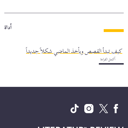
أداة
كيف تبدأ القصص ويأخذ الماضي شكلاً جديداً
أكمل القراءة