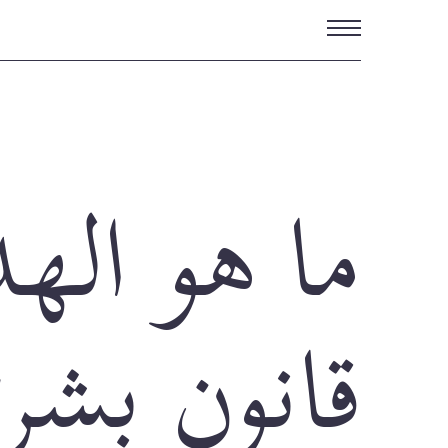
تجاوز
إلى
المحتوى
الرئيسي
ما هو ال
قانون بشر