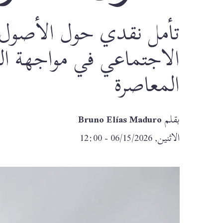
تأمل نقدي حول الأصول الع
الاجتماعي في مواجهة الخيا
المعاصرة
بقلم
Bruno Elías Maduro
الاثنين, 06/15/2026 - 12:00