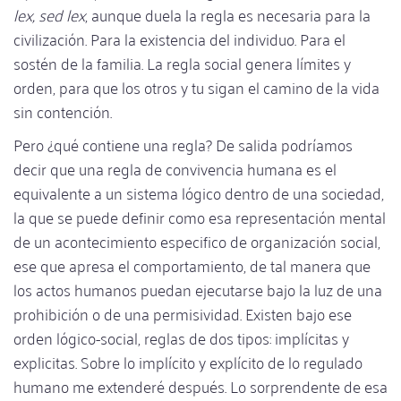
lex, sed lex
, aunque duela la regla es necesaria para la
civilización. Para la existencia del individuo. Para el
sostén de la familia. La regla social genera límites y
orden, para que los otros y tu sigan el camino de la vida
sin contención.
Pero ¿qué contiene una regla? De salida podríamos
decir que una regla de convivencia humana es el
equivalente a un sistema lógico dentro de una sociedad,
la que se puede definir como esa representación mental
de un acontecimiento especifico de organización social,
ese que apresa el comportamiento, de tal manera que
los actos humanos puedan ejecutarse bajo la luz de una
prohibición o de una permisividad. Existen bajo ese
orden lógico-social, reglas de dos tipos: implícitas y
explicitas. Sobre lo implícito y explícito de lo regulado
humano me extenderé después. Lo sorprendente de esa