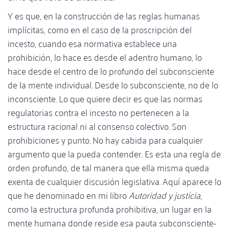
Y es que, en la construcción de las reglas humanas
implícitas, como en el caso de la proscripción del
incesto, cuando esa normativa establece una
prohibición, lo hace es desde el adentro humano, lo
hace desde el centro de lo profundo del subconsciente
de la mente individual. Desde lo subconsciente, no de lo
inconsciente. Lo que quiere decir es que las normas
regulatorias contra el incesto no pertenecen a la
estructura racional ni al consenso colectivo. Son
prohibiciones y punto. No hay cabida para cualquier
argumento que la pueda contender. Es esta una regla de
orden profundo, de tal manera que ella misma queda
exenta de cualquier discusión legislativa. Aquí aparece lo
que he denominado en mi libro
Autoridad y justicia
,
como la estructura profunda prohibitiva, un lugar en la
mente humana donde reside esa pauta subconsciente-