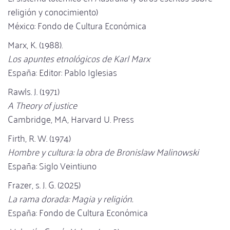
religión y conocimiento)
México: Fondo de Cultura Económica
Marx, K. (1988).
Los apuntes etnológicos de Karl Marx
España: Editor: Pablo Iglesias
Rawls. J. (1971)
A Theory of justice
Cambridge, MA, Harvard U. Press
Firth, R. W. (1974)
Hombre y cultura: la obra de Bronislaw Malinowski
España: Siglo Veintiuno
Frazer, s. J. G. (2025)
La rama dorada: Magia y religión.
España: Fondo de Cultura Económica