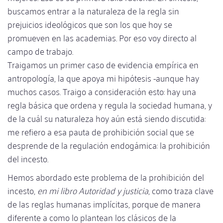
buscamos entrar a la naturaleza de la regla sin
prejuicios ideológicos que son los que hoy se
promueven en las academias. Por eso voy directo al
campo de trabajo.
Traigamos un primer caso de evidencia empírica en
antropología, la que apoya mi hipótesis -aunque hay
muchos casos. Traigo a consideración esto: hay una
regla básica que ordena y regula la sociedad humana, y
de la cuál su naturaleza hoy aún está siendo discutida:
me refiero a esa pauta de prohibición social que se
desprende de la regulación endogámica: la prohibición
del incesto.
Hemos abordado este problema de la prohibición del
incesto,
en mi libro Autoridad y justicia
, como traza clave
de las reglas humanas implícitas, porque de manera
diferente a como lo plantean los clásicos de la