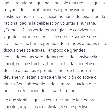
lógica regulatoria que hace posible una regla, es que la
mayoría de las prohibiciones o permisividades que
sostienen nuestra civilización no han sido tejidas por la
racionalidad ni la deliberación voluntaria humana.
¿Cómo así? Las verdaderas reglas de convivencia
vigentes durante milenios, desde que somos seres
civilizados, no han dependido de grandes debates ni de
discusiones colectivas. Tampoco de grandes
legisladores. Las verdaderas reglas de convivencia
social, en su estructura, han sido tejidas por el uso o
desuso de pautas y prohibiciones, de hecho, no
devienen ni están situada en la volición colectiva o
étnica. Son sobrevenidas de la mera situación que
necesita regulación del actuar humano.
Lo que significa que la construcción de las reglas
sociales, implícitas o explicitas, y su respectivo