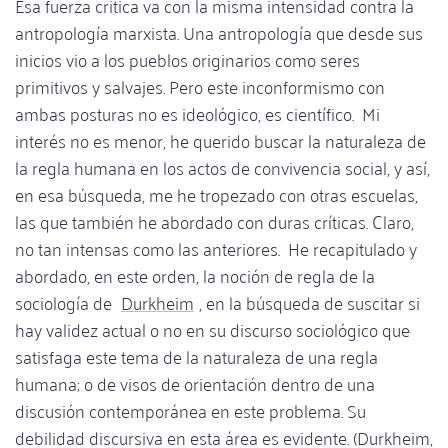
Esa fuerza critica va con la misma intensidad contra la
antropología marxista. Una antropología que desde sus
inicios vio a los pueblos originarios como seres
primitivos y salvajes. Pero este inconformismo con
ambas posturas no es ideológico, es científico. Mi
interés no es menor, he querido buscar la naturaleza de
la regla humana en los actos de convivencia social, y así,
en esa búsqueda, me he tropezado con otras escuelas,
las que también he abordado con duras críticas. Claro,
no tan intensas como las anteriores. He recapitulado y
abordado, en este orden, la noción de regla de la
sociología de
Durkheim
, en la búsqueda de suscitar si
hay validez actual o no en su discurso sociológico que
satisfaga este tema de la naturaleza de una regla
humana; o de visos de orientación dentro de una
discusión contemporánea en este problema. Su
debilidad discursiva en esta área es evidente. (Durkheim,