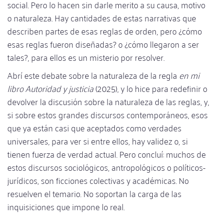
social. Pero lo hacen sin darle merito a su causa, motivo
o naturaleza. Hay cantidades de estas narrativas que
describen partes de esas reglas de orden, pero ¿cómo
esas reglas fueron diseñadas? o ¿cómo llegaron a ser
tales?, para ellos es un misterio por resolver.
Abrí este debate sobre la naturaleza de la regla
en mi
libro Autoridad y justicia
(2025), y lo hice para redefinir o
devolver la discusión sobre la naturaleza de las reglas, y,
si sobre estos grandes discursos contemporáneos, esos
que ya están casi que aceptados como verdades
universales, para ver si entre ellos, hay validez o, si
tienen fuerza de verdad actual. Pero concluí: muchos de
estos discursos sociológicos, antropológicos o políticos-
jurídicos, son ficciones colectivas y académicas. No
resuelven el temario. No soportan la carga de las
inquisiciones que impone lo real.