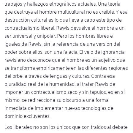
trabajos y hallazgos etnográficos actuales. Una teoría
que destruya al hombre multicultural no es creíble. Y esa
destrucción cultural es lo que lleva a cabo este tipo de
contractualismo liberal. Rawls devuelve al hombre a un
ser universal y unipolar. Pero los hombres libres e
iguales de Rawls, sin la referencia de una versión del
poder sobre ellos, son una falacia. El velo de ignorancia
rawlsiano desconoce que el hombre es un adjetivo que
se transforma empíricamente en las diferentes regiones
del orbe, a través de lenguas y culturas. Contra esa
pluralidad real de la humanidad, al tratar Rawls de
imponer un contractualismo seco y sin tapujos, es en sí
mismo, se redirecciona su discurso a una forma
inmediata de implementar nuevas tecnologías de
dominio excluyentes.
Los liberales no son los únicos que son traídos al debate.