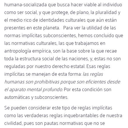
humana-socializada que busca hacer viable al individuo
como ser social, y que protege, de plano, la pluralidad y
el medio rico de identidades culturales que aún están
presentes en este planeta. Para ver la utilidad de las
normas implícitas subconscientes, hemos concluido que
las normativas culturales, las que trabajamos en
antropología empírica, son la base sobre la que recae
toda la estructura social de las naciones, y, estas no son
reguladas por nuestro derecho estatal. Esas reglas
implícitas se manejan de esta forma:
las reglas
humanas son prohibitivas porque son eficientes desde
el aparato mental profundo
. Por esta condición son
automáticas y subconscientes.
Se pueden considerar este tipo de reglas implícitas
como las verdaderas reglas inquebrantables de nuestra
civilidad, pues son pautas normativas que no se