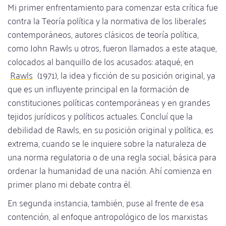
Mi primer enfrentamiento para comenzar esta crítica fue
contra la Teoría política y la normativa de los liberales
contemporáneos, autores clásicos de teoría política,
como John Rawls u otros, fueron llamados a este ataque,
colocados al banquillo de los acusados: ataqué, en
Rawls
(1971), la idea y ficción de su posición original, ya
que es un influyente principal en la formación de
constituciones políticas contemporáneas y en grandes
tejidos jurídicos y políticos actuales. Concluí que la
debilidad de Rawls, en su posición original y política, es
extrema, cuando se le inquiere sobre la naturaleza de
una norma regulatoria o de una regla social, básica para
ordenar la humanidad de una nación. Ahí comienza en
primer plano mi debate contra él.
En segunda instancia, también, puse al frente de esa
contención, al enfoque antropológico de los marxistas