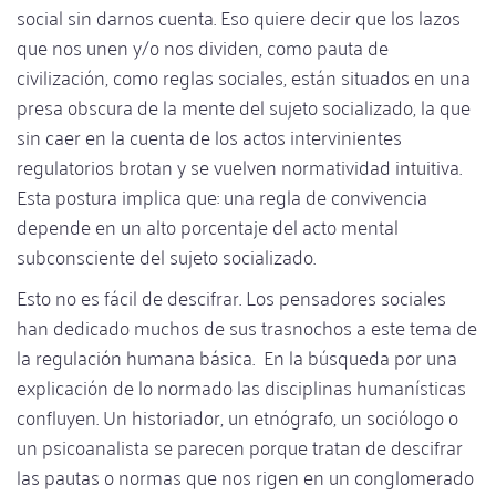
social sin darnos cuenta. Eso quiere decir que los lazos
que nos unen y/o nos dividen, como pauta de
civilización, como reglas sociales, están situados en una
presa obscura de la mente del sujeto socializado, la que
sin caer en la cuenta de los actos intervinientes
regulatorios brotan y se vuelven normatividad intuitiva.
Esta postura implica que: una regla de convivencia
depende en un alto porcentaje del acto mental
subconsciente del sujeto socializado.
Esto no es fácil de descifrar. Los pensadores sociales
han dedicado muchos de sus trasnochos a este tema de
la regulación humana básica. En la búsqueda por una
explicación de lo normado las disciplinas humanísticas
confluyen. Un historiador, un etnógrafo, un sociólogo o
un psicoanalista se parecen porque tratan de descifrar
las pautas o normas que nos rigen en un conglomerado