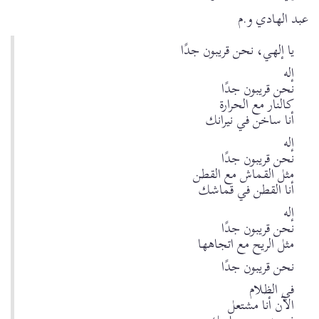
عبد الهادي و.م
يا إلهي، نحن قريبون جدًا
إله
نحن قريبون جدًا
كالنار مع الحرارة
أنا ساخن في نيرانك
إله
نحن قريبون جدًا
مثل القماش مع القطن
أنا القطن في قماشك
إله
نحن قريبون جدًا
مثل الريح مع اتجاهها
نحن قريبون جدًا
في الظلام
الآن أنا مشتعل