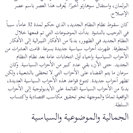
البرلمان، واستقال سوهارتو أخيرًا. يُعرف هذا العصر باسم عصر
الإصلاح.
كان سقوط نظام النظام الجديد، الذي حكم لمدة 32 عاماً، سبباً
في الترحيب بالنشوة. بدأت الموضوعات التي تم قمعها خلال
النظام الجديد في الظهور، بدءًا من الأفكار الليبرالية إلى الأفكار
المتطرفة. ظهرت أحزاب سياسية جديدة بسرعة. قامت العشرات من
الأحزاب السياسية بإحياء أول انتخابات عامة بعد نظام النظام
الجديد. حتى الآن، بقي عدد كبير من الأحزاب السياسية. وكان
سرعان ما يتم القضاء على الأحزاب التي لا تحظى بالشعبية، ولكن
تظهر أحزاب جديدة. تتنوع قواعد هذه الأحزاب السياسية العديدة،
بدءًا من الأحزاب السياسية القائمة على الأيديولوجية إلى الأحزاب
الواقعية تمامًا والموجهة نحو تحقيق مكاسب اقتصادية واكتساب
السلطة.
الجمالية والموضوعية والسياسية