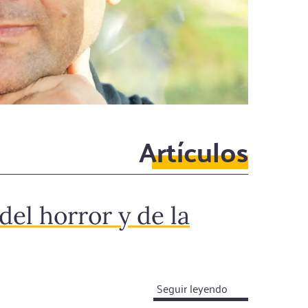
Artículos
del horror y de la
Seguir leyendo