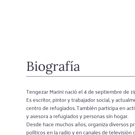
Biografía
Tengezar Marini nació el 4 de septiembre de 195
Es escritor, pintor y trabajador social, y actual
centro de refugiados. También participa en act
y asesora a refugiados y personas sin hogar.
Desde hace muchos años, organiza diversos pro
políticos en la radio y en canales de televisión 