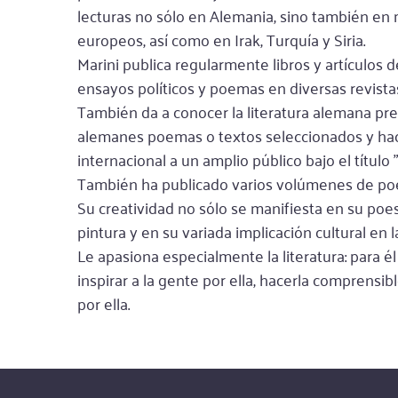
lecturas no sólo en Alemania, sino también en
europeos, así como en Irak, Turquía y Siria.
Marini publica regularmente libros y artículos de 
ensayos políticos y poemas en diversas revista
También da a conocer la literatura alemana pr
alemanes poemas o textos seleccionados y hace 
internacional a un amplio público bajo el título 
También ha publicado varios volúmenes de poe
Su creatividad no sólo se manifiesta en su poe
pintura y en su variada implicación cultural en
Le apasiona especialmente la literatura: para 
inspirar a la gente por ella, hacerla comprensib
por ella.