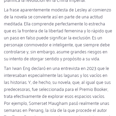
La frase aparentemente modesta de Lesley al comienzo
de la novela se convierte así en parte de una actitud
meditada. Ella comprende perfectamente lo estrecha
que es la frontera de la libertad femenina y lo rápido que
un paso en falso puede significar la exclusión. Es un
personaje conmovedor e inteligente, que siempre debe
controlarse y, sin embargo, asume grandes riesgos en
su intento de otorgar sentido y propósito a su vida.
Tan Iwan Eng declaró en una entrevista en 2023 que le
interesaban especialmente las lagunas y los vacíos en
las historias. Y, de hecho, su novela, que, al igual que sus
predecesoras, fue seleccionada para el Premio Booker,
trata efectivamente de explorar esos espacios vacíos.
Por ejemplo, Somerset Maugham pasó realmente unas
semanas en Penang, la isla de la que procede el autor