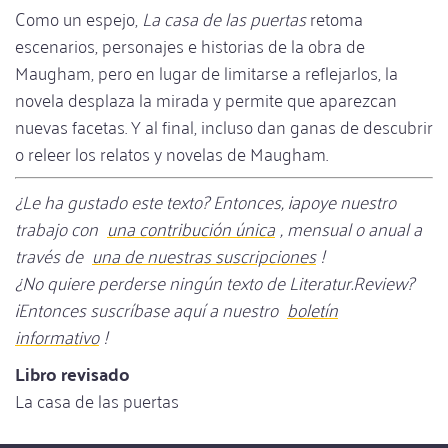
Como un espejo,
La casa de las puertas
retoma
escenarios, personajes e historias de la obra de
Maugham, pero en lugar de limitarse a reflejarlos, la
novela desplaza la mirada y permite que aparezcan
nuevas facetas. Y al final, incluso dan ganas de descubrir
o releer los relatos y novelas de Maugham.
¿Le ha gustado este texto? Entonces, ¡apoye nuestro
trabajo con
una contribución única
, mensual o anual a
través de
una de nuestras suscripciones
!
¿No quiere perderse ningún texto de Literatur.Review?
¡Entonces suscríbase aquí a nuestro
boletín
informativo
!
Libro revisado
La casa de las puertas