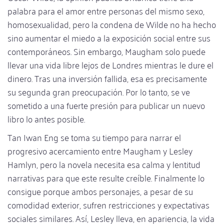
palabra para el amor entre personas del mismo sexo,
homosexualidad, pero la condena de Wilde no ha hecho
sino aumentar el miedo a la exposición social entre sus
contemporáneos. Sin embargo, Maugham solo puede
llevar una vida libre lejos de Londres mientras le dure el
dinero. Tras una inversión fallida, esa es precisamente
su segunda gran preocupación. Por lo tanto, se ve
sometido a una fuerte presión para publicar un nuevo
libro lo antes posible.
Tan Iwan Eng se toma su tiempo para narrar el
progresivo acercamiento entre Maugham y Lesley
Hamlyn, pero la novela necesita esa calma y lentitud
narrativas para que este resulte creíble. Finalmente lo
consigue porque ambos personajes, a pesar de su
comodidad exterior, sufren restricciones y expectativas
sociales similares. Así, Lesley lleva, en apariencia, la vida