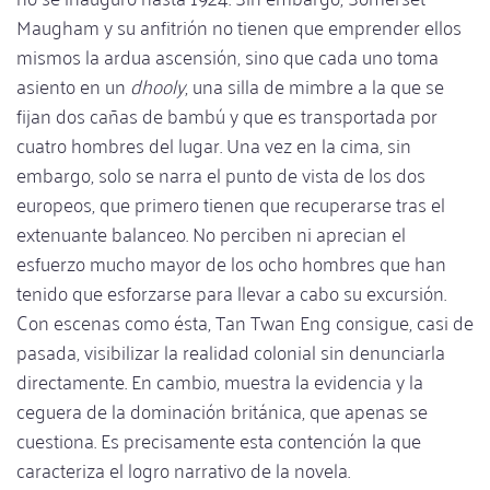
Maugham y su anfitrión no tienen que emprender ellos
mismos la ardua ascensión, sino que cada uno toma
asiento en un
dhooly
, una silla de mimbre a la que se
fijan dos cañas de bambú y que es transportada por
cuatro hombres del lugar. Una vez en la cima, sin
embargo, solo se narra el punto de vista de los dos
europeos, que primero tienen que recuperarse tras el
extenuante balanceo. No perciben ni aprecian el
esfuerzo mucho mayor de los ocho hombres que han
tenido que esforzarse para llevar a cabo su excursión.
Con escenas como ésta, Tan Twan Eng consigue, casi de
pasada, visibilizar la realidad colonial sin denunciarla
directamente. En cambio, muestra la evidencia y la
ceguera de la dominación británica, que apenas se
cuestiona. Es precisamente esta contención la que
caracteriza el logro narrativo de la novela.