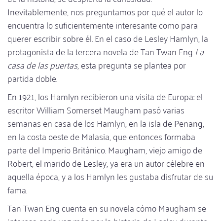
Inevitablemente, nos preguntamos por qué el autor lo
encuentra lo suficientemente interesante como para
querer escribir sobre él. En el caso de Lesley Hamlyn, la
protagonista de la tercera novela de Tan Twan Eng
La
casa de las puertas
, esta pregunta se plantea por
partida doble.
En 1921, los Hamlyn recibieron una visita de Europa: el
escritor William Somerset Maugham pasó varias
semanas en casa de los Hamlyn, en la isla de Penang,
en la costa oeste de Malasia, que entonces formaba
parte del Imperio Británico. Maugham, viejo amigo de
Robert, el marido de Lesley, ya era un autor célebre en
aquella época, y a los Hamlyn les gustaba disfrutar de su
fama.
Tan Twan Eng cuenta en su novela cómo Maugham se