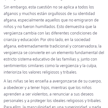
Sin embargo, esta cuestión no se aplica a todos los
afganos y muchos están orgullosos de su identidad
afgana, especialmente aquellos que no emigraron de
niños y no fueron humillados. Esto demuestra que la
vergüenza cambia con las diferentes condiciones de
crianza y educación. Por otro lado, en la sociedad
afgana, extremadamente tradicional y conservadora, la
vergüenza se convierte en un elemento fundamental del
estricto sistema educativo de las familias y, junto con
sentimientos similares como la vergüenza y la culpa,
interioriza los valores religiosos y tribales.
A las niñas se les enseña a avergonzarse de su cuerpo,
a obedecer y a tener hijos, mientras que los niños
aprenden a ser violentos, a renunciar a sus deseos
personales y a proteger los ideales religiosos y tribales.
Para ellos, la masculinidad es una superioridad, y nada