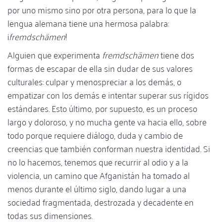
por uno mismo sino por otra persona, para lo que la
lengua alemana tiene una hermosa palabra:
¡
fremdschämen
!
Alguien que experimenta
fremdschämen
tiene dos
formas de escapar de ella sin dudar de sus valores
culturales: culpar y menospreciar a los demás, o
empatizar con los demás e intentar superar sus rígidos
estándares. Esto último, por supuesto, es un proceso
largo y doloroso, y no mucha gente va hacia ello, sobre
todo porque requiere diálogo, duda y cambio de
creencias que también conforman nuestra identidad. Si
no lo hacemos, tenemos que recurrir al odio y a la
violencia, un camino que Afganistán ha tomado al
menos durante el último siglo, dando lugar a una
sociedad fragmentada, destrozada y decadente en
todas sus dimensiones.