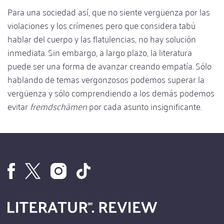
Para una sociedad así, que no siente vergüenza por las
violaciones y los crímenes pero que considera tabú
hablar del cuerpo y las flatulencias, no hay solución
inmediata. Sin embargo, a largo plazo, la literatura
puede ser una forma de avanzar creando empatía. Sólo
hablando de temas vergonzosos podemos superar la
vergüenza y sólo comprendiendo a los demás podemos
evitar
fremdschämen
por cada asunto insignificante.