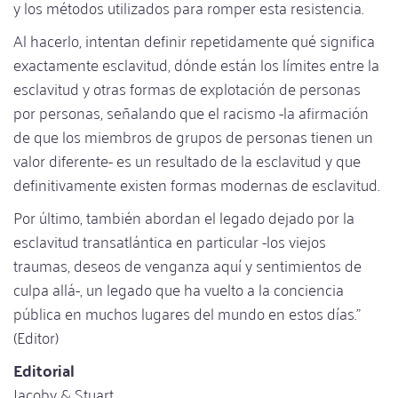
y los métodos utilizados para romper esta resistencia.
Al hacerlo, intentan definir repetidamente qué significa
exactamente esclavitud, dónde están los límites entre la
esclavitud y otras formas de explotación de personas
por personas, señalando que el racismo -la afirmación
de que los miembros de grupos de personas tienen un
valor diferente- es un resultado de la esclavitud y que
definitivamente existen formas modernas de esclavitud.
Por último, también abordan el legado dejado por la
esclavitud transatlántica en particular -los viejos
traumas, deseos de venganza aquí y sentimientos de
culpa allá-, un legado que ha vuelto a la conciencia
pública en muchos lugares del mundo en estos días."
(Editor)
Editorial
Jacoby & Stuart