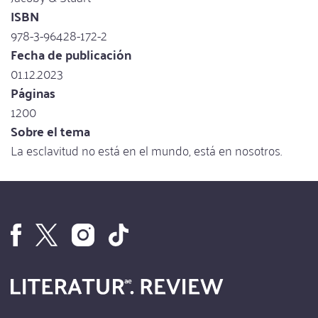
ISBN
978-3-96428-172-2
Fecha de publicación
01.12.2023
Páginas
1200
Sobre el tema
La esclavitud no está en el mundo, está en nosotros.