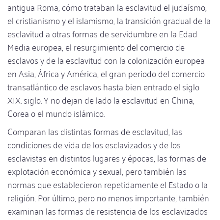
antigua Roma, cómo trataban la esclavitud el judaísmo,
el cristianismo y el islamismo, la transición gradual de la
esclavitud a otras formas de servidumbre en la Edad
Media europea, el resurgimiento del comercio de
esclavos y de la esclavitud con la colonización europea
en Asia, África y América, el gran periodo del comercio
transatlántico de esclavos hasta bien entrado el siglo
XIX. siglo. Y no dejan de lado la esclavitud en China,
Corea o el mundo islámico.
Comparan las distintas formas de esclavitud, las
condiciones de vida de los esclavizados y de los
esclavistas en distintos lugares y épocas, las formas de
explotación económica y sexual, pero también las
normas que establecieron repetidamente el Estado o la
religión. Por último, pero no menos importante, también
examinan las formas de resistencia de los esclavizados