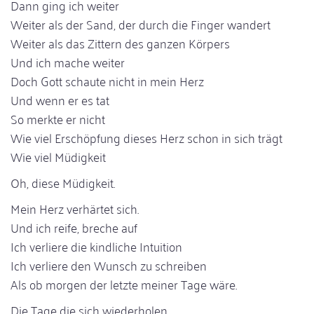
Dann ging ich weiter
Weiter als der Sand, der durch die Finger wandert
Weiter als das Zittern des ganzen Körpers
Und ich mache weiter
Doch Gott schaute nicht in mein Herz
Und wenn er es tat
So merkte er nicht
Wie viel Erschöpfung dieses Herz schon in sich trägt
Wie viel Müdigkeit
Oh, diese Müdigkeit.
Mein Herz verhärtet sich.
Und ich reife, breche auf
Ich verliere die kindliche Intuition
Ich verliere den Wunsch zu schreiben
Als ob morgen der letzte meiner Tage wäre.
Die Tage die sich wiederholen