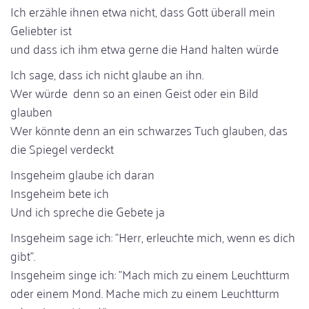
Ich erzähle ihnen etwa nicht, dass Gott überall mein
Geliebter ist
und dass ich ihm etwa gerne die Hand halten würde
Ich sage, dass ich nicht glaube an ihn.
Wer würde denn so an einen Geist oder ein Bild
glauben
Wer könnte denn an ein schwarzes Tuch glauben, das
die Spiegel verdeckt
Insgeheim glaube ich daran
Insgeheim bete ich
Und ich spreche die Gebete ja
Insgeheim sage ich: "Herr, erleuchte mich, wenn es dich
gibt".
Insgeheim singe ich: "Mach mich zu einem Leuchtturm
oder einem Mond. Mache mich zu einem Leuchtturm