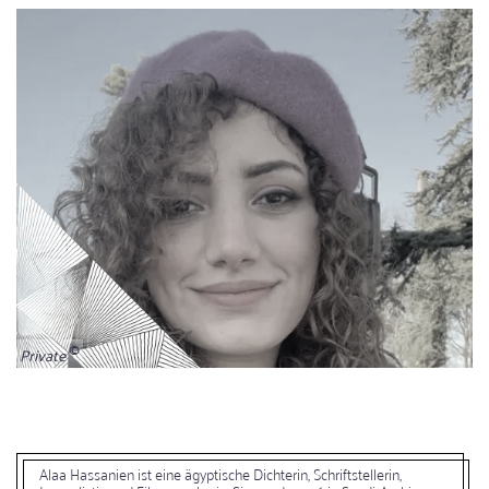
Private
Alaa Hassanien ist eine ägyptische Dichterin, Schriftstellerin,