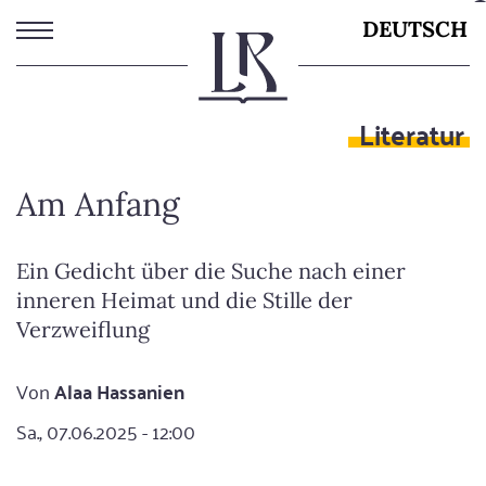
Direkt
DEUTSCH
zum
Inhalt
Literatur
Am Anfang
Ein Gedicht über die Suche nach einer
inneren Heimat und die Stille der
Verzweiflung
Von
Alaa Hassanien
Sa., 07.06.2025 - 12:00