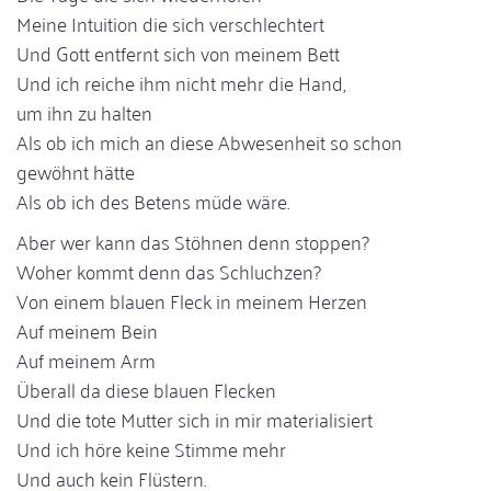
Meine Intuition die sich verschlechtert
Und Gott entfernt sich von meinem Bett
Und ich reiche ihm nicht mehr die Hand,
um ihn zu halten
Als ob ich mich an diese Abwesenheit so schon
gewöhnt hätte
Als ob ich des Betens müde wäre.
Aber wer kann das Stöhnen denn stoppen?
Woher kommt denn das Schluchzen?
Von einem blauen Fleck in meinem Herzen
Auf meinem Bein
Auf meinem Arm
Überall da diese blauen Flecken
Und die tote Mutter sich in mir materialisiert
Und ich höre keine Stimme mehr
Und auch kein Flüstern.