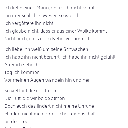
Ich liebe einen Mann, der mich nicht kennt
Ein menschliches Wesen so wie ich.
Ich vergöttere ihn nicht
Ich glaube nicht, dass er aus einer Wolke kommt
Nicht auch, dass er im Nebel verloren ist.
Ich liebe ihn weiß um seine Schwächen
Ich habe ihn nicht berührt, ich habe ihn nicht gefühlt
Aber ich sehe ihn
Täglich kommen
Vor meinen Augen wandeln hin und her.
So viel Luft die uns trennt.
Die Luft, die wir beide atmen.
Doch auch das lindert nicht meine Unruhe
Mindert nicht meine kindliche Leidenschaft
für den Tod