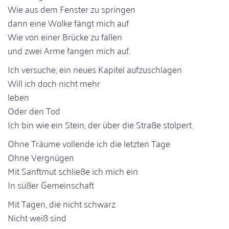
Wie aus dem Fenster zu springen
dann eine Wolke fängt mich auf
Wie von einer Brücke zu fallen
und zwei Arme fangen mich auf.
Ich versuche, ein neues Kapitel aufzuschlagen
Will ich doch nicht mehr
leben
Oder den Tod
Ich bin wie ein Stein, der über die Straße stolpert.
Ohne Träume vollende ich die letzten Tage
Ohne Vergnügen
Mit Sanftmut schließe ich mich ein
In süßer Gemeinschaft
Mit Tagen, die nicht schwarz
Nicht weiß sind