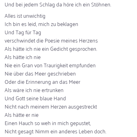
Und bei jedem Schlag da höre ich ein Stöhnen.
Alles ist unwichtig
Ich bin es leid, mich zu beklagen
Und Tag für Tag
verschwindet die Poesie meines Herzens
Als hätte ich nie ein Gedicht gesprochen.
Als hätte ich nie
Nie ein Gran von Traurigkeit empfunden
Nie über das Meer geschrieben
Oder die Erinnerung an das Meer
Als wäre ich nie ertrunken
Und Gott seine blaue Hand
Nicht nach meinem Herzen ausgestreckt
Als hätte er nie
Einen Hauch so weh in mich gepustet,
Nicht gesagt: Nimm ein anderes Leben doch.