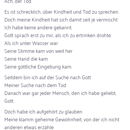
Ach, der Tod.
Es ist schrecklich, über Kindheit und Tod zu sprechen.
Doch meine Kindheit hat sich damit seit je vermischt
Ich habe keine andere gekannt.
Gott sprach erst zu mir, als ich zu ertrinken drohte.
Als ich unter Wasser war
Seine Stimme kam von weit her
Seine Hand die kam
Seine göttliche Eingebung kam.
Seitdem bin ich auf der Suche nach Gott
Meiner Suche nach dem Tod
Danach war gar jeder Mensch, den ich habe geliebt,
Gott.
Doch habe ich aufgehört zu glauben
Meine klamm geheime Gewohnheit, von der ich nicht
anderen etwas erzähle