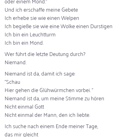
oder einem Mond."
Und ich erschaffe meine Gebete
Ich erhebe sie wie einen Welpen
Ich begieße sie wie eine Wolke einen Durstigen
Ich bin ein Leuchtturm
Ich bin ein Mond.
Wer führt die letzte Deutung durch?
Niemand.
Niemand ist da, damit ich sage:
"Schau
Hier gehen die Glühwürmchen vorbei. "
Niemand ist da, um meine Stimme zu hören
Nicht einmal Gott
Nicht einmal der Mann, den ich liebte.
Ich suche nach einem Ende meiner Tage,
das mir gleicht