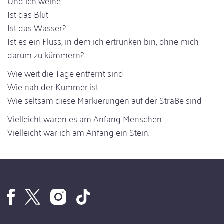
Und ich weine
Ist das Blut
Ist das Wasser?
Ist es ein Fluss, in dem ich ertrunken bin, ohne mich
darum zu kümmern?
Wie weit die Tage entfernt sind
Wie nah der Kummer ist
Wie seltsam diese Markierungen auf der Straße sind
Vielleicht waren es am Anfang Menschen
Vielleicht war ich am Anfang ein Stein.