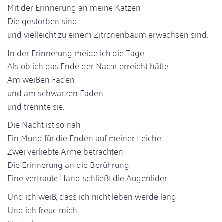
Mit der Erinnerung an meine Katzen
Die gestorben sind
und vielleicht zu einem Zitronenbaum erwachsen sind.
In der Erinnerung meide ich die Tage
Als ob ich das Ende der Nacht erreicht hätte.
Am weißen Faden
und am schwarzen Faden
und trennte sie.
Die Nacht ist so nah
Ein Mund für die Enden auf meiner Leiche
Zwei verliebte Arme betrachten
Die Erinnerung an die Berührung
Eine vertraute Hand schließt die Augenlider
Und ich weiß, dass ich nicht leben werde lang
Und ich freue mich