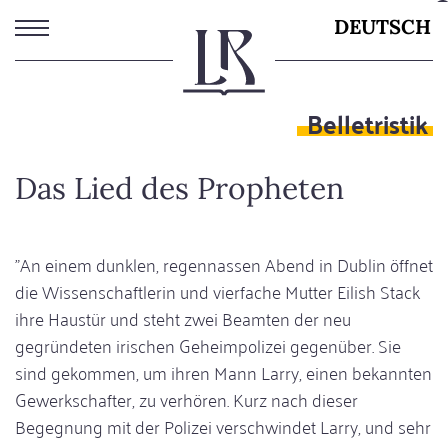
Direkt
DEUTSCH
zum
Inhalt
Belletristik
Das Lied des Propheten
"An einem dunklen, regennassen Abend in Dublin öffnet
die Wissenschaftlerin und vierfache Mutter Eilish Stack
ihre Haustür und steht zwei Beamten der neu
gegründeten irischen Geheimpolizei gegenüber. Sie
sind gekommen, um ihren Mann Larry, einen bekannten
Gewerkschafter, zu verhören. Kurz nach dieser
Begegnung mit der Polizei verschwindet Larry, und sehr