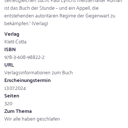
ist das Buch der Stunde – und ein Appell, die
entstehenden autoritären Regime der Gegenwart zu
bekämpfen." (Verlag)
Verlag
Klett-Cotta
ISBN
978-3-608-98822-2
URL
Verlagsinformationen zum Buch
Erscheinungstermin
13.07.2024
Seiten
320
Zum Thema
Wir alle haben geschlafen