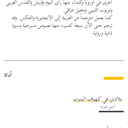
أخرى في أوروبا وكندا، منها راي اليوم وقريش والقدس العربي
وتويوب الليبي ونخيل عراقي.
كما يعمل مترجماً من العربية إلى الإنجليزية والعكس. وقد
ترجم حتى الآن سبعة كتب، منها نصوص مسرحية وسيرة
ذاتية ورواية.
أداة
بلادي في كهوف الموت
أكمل القراءة