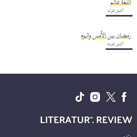
اللغة تتألم
أكمل القراءة
رمضان بين الأمس واليوم
أكمل القراءة