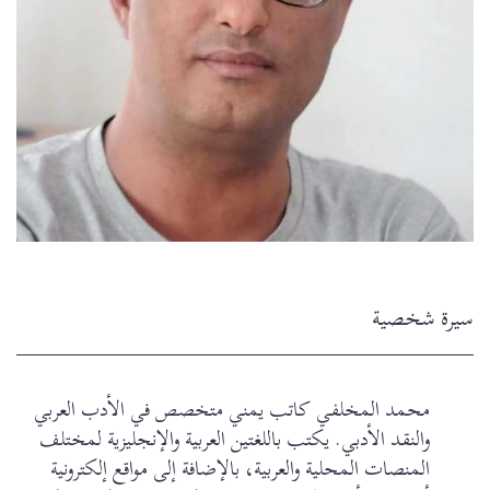
سيرة شخصية
محمد المخلفي كاتب يمني متخصص في الأدب العربي
والنقد الأدبي. يكتب باللغتين العربية والإنجليزية لمختلف
المنصات المحلية والعربية، بالإضافة إلى مواقع إلكترونية