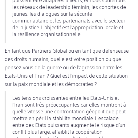
les réseaux de leadership féminin, les cohortes de
jeunes, les dialogues sur la sécurité
communautaire et les partenariats avec le secteur
de la justice. L'objectif est l'appropriation locale et
la résilience organisationnelle.
En tant que Partners Global ou en tant que défenseuse
des droits humains, quelle est votre position ou que
pensez-vous de la guerre ou de l'agression entre les
Etats-Unis et l'Iran ? Quel est l'impact de cette situation
sur la paix mondiale et les démocraties ?
Les tensions croissantes entre les Etats-Unis et
l'Iran sont très préoccupantes car elles montrent à
quelle vitesse une confrontation géopolitique peut
mettre en péril la stabilité mondiale. L'escalade
entre des Etats puissants augmente le risque d'un
conflit plus large, affaiblit la coopération