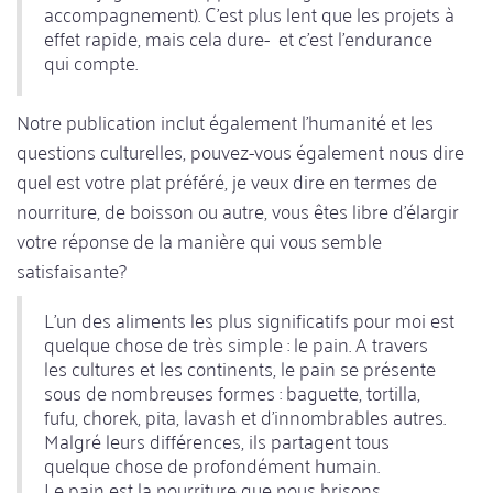
accompagnement). C'est plus lent que les projets à
effet rapide, mais cela dure- et c'est l'endurance
qui compte.
Notre publication inclut également l'humanité et les
questions culturelles, pouvez-vous également nous dire
quel est votre plat préféré, je veux dire en termes de
nourriture, de boisson ou autre, vous êtes libre d'élargir
votre réponse de la manière qui vous semble
satisfaisante?
L'un des aliments les plus significatifs pour moi est
quelque chose de très simple : le pain. A travers
les cultures et les continents, le pain se présente
sous de nombreuses formes : baguette, tortilla,
fufu, chorek, pita, lavash et d'innombrables autres.
Malgré leurs différences, ils partagent tous
quelque chose de profondément humain.
Le pain est la nourriture que nous brisons