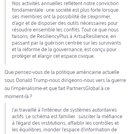
Nos activités annuelles reflètent notre conviction
fondamentale : une société est plus forte lorsque
ses membres ont la possibilité de s'exprimer,
d'agir et de disposer des outils nécessaires pour
résoudre ensemble les conflits. Tout ce que nous
faisons, de ResiliencyPlus à Arts4Resilience, en
passant par la guérison centrée sur les survivants
et la réforme de la gouvernance, est conçu pour
protéger et élargir cet espace civique.
Que pensez-vous de la politique américaine actuelle
sous Donald Trump-nous dirigeons-nous vers la guerre
ou l'impérialisme-et que fait PartnersGlobal à ce
moment-là ?
J'ai travaillé à l'intérieur de systèmes autoritaires
actifs. Le schéma est familier : susciter la méfiance
à l'égard des institutions, affaiblir les contrôles et
les équilibres, inonder l'espace d'information de