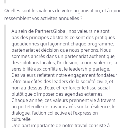
Quelles sont les valeurs de votre organisation, et à quoi
ressemblent vos activités annuelles ?
Au sein de PartnersGlobal, nos valeurs ne sont
pas des principes abstraits-ce sont des pratiques
quotidiennes qui façonnent chaque programme,
partenariat et décision que nous prenons. Nous
sommes ancrés dans un partenariat authentique,
des solutions locales, l'inclusion, la non-violence, la
sensibilité aux conflits et le leadership partagé.
Ces valeurs reflètent notre engagement fondateur
: être aux côtés des leaders de la société civile, et
non au-dessus d'eux, et renforcer le tissu social
plutôt que d'imposer des agendas externes.
Chaque année, ces valeurs prennent vie à travers
un portefeuille de travaux axés sur la résilience, le
dialogue, l'action collective et l'expression
culturelle.
Une part importante de notre travail consiste à