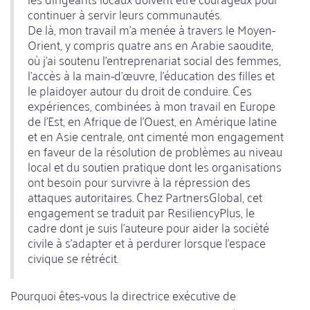
continuer à servir leurs communautés.
De là, mon travail m'a menée à travers le Moyen-
Orient, y compris quatre ans en Arabie saoudite,
où j'ai soutenu l'entreprenariat social des femmes,
l'accès à la main-d'œuvre, l'éducation des filles et
le plaidoyer autour du droit de conduire. Ces
expériences, combinées à mon travail en Europe
de l'Est, en Afrique de l'Ouest, en Amérique latine
et en Asie centrale, ont cimenté mon engagement
en faveur de la résolution de problèmes au niveau
local et du soutien pratique dont les organisations
ont besoin pour survivre à la répression des
attaques autoritaires. Chez PartnersGlobal, cet
engagement se traduit par ResiliencyPlus, le
cadre dont je suis l'auteure pour aider la société
civile à s'adapter et à perdurer lorsque l'espace
civique se rétrécit.
Pourquoi êtes-vous la directrice exécutive de