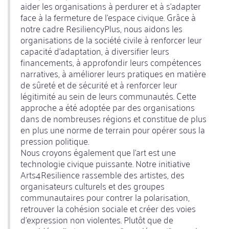
aider les organisations à perdurer et à s'adapter
face à la fermeture de l'espace civique. Grâce à
notre cadre ResiliencyPlus, nous aidons les
organisations de la société civile à renforcer leur
capacité d'adaptation, à diversifier leurs
financements, à approfondir leurs compétences
narratives, à améliorer leurs pratiques en matière
de sûreté et de sécurité et à renforcer leur
légitimité au sein de leurs communautés. Cette
approche a été adoptée par des organisations
dans de nombreuses régions et constitue de plus
en plus une norme de terrain pour opérer sous la
pression politique.
Nous croyons également que l'art est une
technologie civique puissante. Notre initiative
Arts4Resilience rassemble des artistes, des
organisateurs culturels et des groupes
communautaires pour contrer la polarisation,
retrouver la cohésion sociale et créer des voies
d'expression non violentes. Plutôt que de