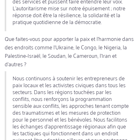
des services et puissent faire entendre leur voix.
L'autoritarisme mise sur notre épuisement ; notre
réponse doit être la résilience, la solidarité et la
pratique quotidienne de la démocratie.
Que faites-vous pour apporter la paix et l'harmonie dans
des endroits comme l'Ukraine, le Congo, le Nigeria, la
Palestine-Israël, le Soudan, le Cameroun, l'Iran et
d'autres ?
Nous continuons à soutenir les entrepreneurs de
paix locaux et les activistes civiques dans tous les
secteurs. Dans les régions touchées par les
conflits, nous renforçons la programmation
sensible aux conflits, les approches tenant compte
des traumatismes et les mesures de protection
pour le personnel et les bénévoles. Nous facilitons
les échanges d'apprentissage régionaux afin que
les tactiques qui fonctionnent dans un endroit
puissent être adaptées ailleurs, et nous soutenons