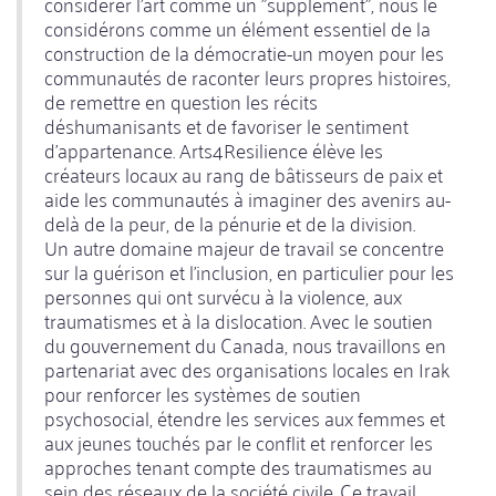
considérer l'art comme un "supplément", nous le
considérons comme un élément essentiel de la
construction de la démocratie-un moyen pour les
communautés de raconter leurs propres histoires,
de remettre en question les récits
déshumanisants et de favoriser le sentiment
d'appartenance. Arts4Resilience élève les
créateurs locaux au rang de bâtisseurs de paix et
aide les communautés à imaginer des avenirs au-
delà de la peur, de la pénurie et de la division.
Un autre domaine majeur de travail se concentre
sur la guérison et l'inclusion, en particulier pour les
personnes qui ont survécu à la violence, aux
traumatismes et à la dislocation. Avec le soutien
du gouvernement du Canada, nous travaillons en
partenariat avec des organisations locales en Irak
pour renforcer les systèmes de soutien
psychosocial, étendre les services aux femmes et
aux jeunes touchés par le conflit et renforcer les
approches tenant compte des traumatismes au
sein des réseaux de la société civile. Ce travail