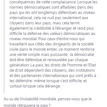
conséquences de cette complaisance. Lorsque les
normes démocratiques sont affaiblies dans des
pays qui les ont longtemps défendues au niveau
international, cela ne nuit pas seulement aux
citoyens dans leur pays, mais cela ternit
également la crédibilité à l'étranger et rend plus
difficile la défense des valeurs démocratiques au
niveau mondial. Pour ceux d'entre nous qui
travaillent aux côtés des dirigeants de la société
civile dans le monde entier, ce moment renforce
une vérité simple mais puissante : la démocratie
doit être défendue et renouvelée par chaque
génération. La paix, les droits de l'homme et l'Etat
de droit dépendent des citoyens, des institutions
et des partenaires internationaux qui sont prêts à
les défendre- même lorsque c'est difficile, et
surtout lorsque cela dérange.
Au vu de l'instabilité mondiale, pensez-vous que le
monde retrouvera la paix ?