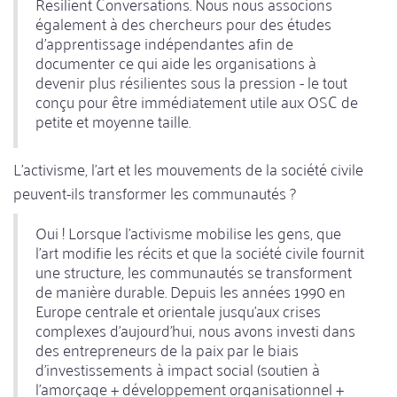
Resilient Conversations. Nous nous associons
également à des chercheurs pour des études
d'apprentissage indépendantes afin de
documenter ce qui aide les organisations à
devenir plus résilientes sous la pression - le tout
conçu pour être immédiatement utile aux OSC de
petite et moyenne taille.
L'activisme, l'art et les mouvements de la société civile
peuvent-ils transformer les communautés ?
Oui ! Lorsque l'activisme mobilise les gens, que
l'art modifie les récits et que la société civile fournit
une structure, les communautés se transforment
de manière durable. Depuis les années 1990 en
Europe centrale et orientale jusqu'aux crises
complexes d'aujourd'hui, nous avons investi dans
des entrepreneurs de la paix par le biais
d'investissements à impact social (soutien à
l'amorçage + développement organisationnel +