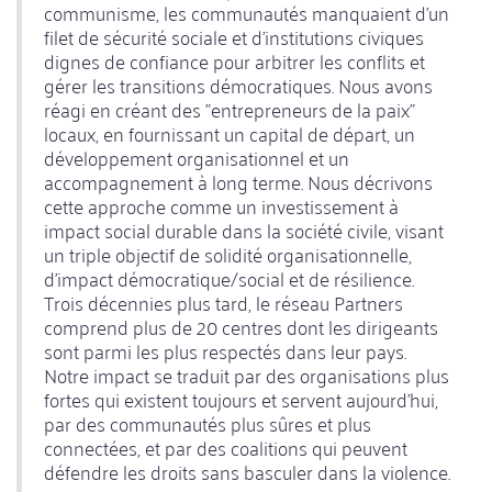
communisme, les communautés manquaient d'un
filet de sécurité sociale et d'institutions civiques
dignes de confiance pour arbitrer les conflits et
gérer les transitions démocratiques. Nous avons
réagi en créant des "entrepreneurs de la paix"
locaux, en fournissant un capital de départ, un
développement organisationnel et un
accompagnement à long terme. Nous décrivons
cette approche comme un investissement à
impact social durable dans la société civile, visant
un triple objectif de solidité organisationnelle,
d'impact démocratique/social et de résilience.
Trois décennies plus tard, le réseau Partners
comprend plus de 20 centres dont les dirigeants
sont parmi les plus respectés dans leur pays.
Notre impact se traduit par des organisations plus
fortes qui existent toujours et servent aujourd'hui,
par des communautés plus sûres et plus
connectées, et par des coalitions qui peuvent
défendre les droits sans basculer dans la violence.