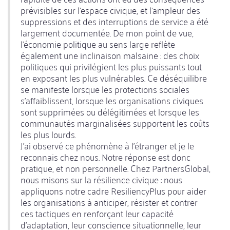
prévisibles sur l'espace civique, et l'ampleur des
suppressions et des interruptions de service a été
largement documentée. De mon point de vue,
l'économie politique au sens large reflète
également une inclinaison malsaine : des choix
politiques qui privilégient les plus puissants tout
en exposant les plus vulnérables. Ce déséquilibre
se manifeste lorsque les protections sociales
s'affaiblissent, lorsque les organisations civiques
sont supprimées ou délégitimées et lorsque les
communautés marginalisées supportent les coûts
les plus lourds.
J'ai observé ce phénomène à l'étranger et je le
reconnais chez nous. Notre réponse est donc
pratique, et non personnelle. Chez PartnersGlobal,
nous misons sur la résilience civique : nous
appliquons notre cadre ResiliencyPlus pour aider
les organisations à anticiper, résister et contrer
ces tactiques en renforçant leur capacité
d'adaptation, leur conscience situationnelle, leur