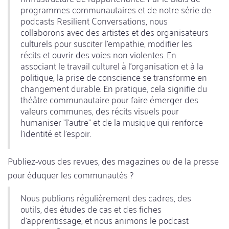
programmes communautaires et de notre série de
podcasts Resilient Conversations, nous
collaborons avec des artistes et des organisateurs
culturels pour susciter l'empathie, modifier les
récits et ouvrir des voies non violentes. En
associant le travail culturel à l'organisation et à la
politique, la prise de conscience se transforme en
changement durable. En pratique, cela signifie du
théâtre communautaire pour faire émerger des
valeurs communes, des récits visuels pour
humaniser "l'autre" et de la musique qui renforce
l'identité et l'espoir.
Publiez-vous des revues, des magazines ou de la presse
pour éduquer les communautés ?
Nous publions régulièrement des cadres, des
outils, des études de cas et des fiches
d'apprentissage, et nous animons le podcast