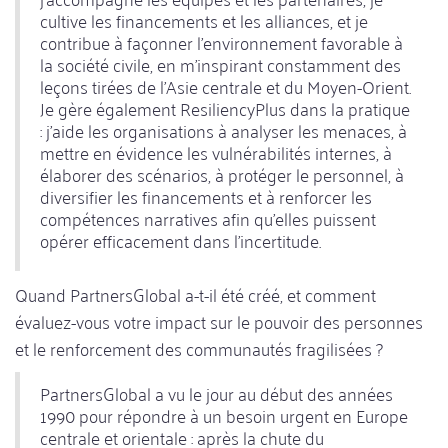
cultive les financements et les alliances, et je
contribue à façonner l'environnement favorable à
la société civile, en m'inspirant constamment des
leçons tirées de l'Asie centrale et du Moyen-Orient.
Je gère également ResiliencyPlus dans la pratique
: j'aide les organisations à analyser les menaces, à
mettre en évidence les vulnérabilités internes, à
élaborer des scénarios, à protéger le personnel, à
diversifier les financements et à renforcer les
compétences narratives afin qu'elles puissent
opérer efficacement dans l'incertitude.
Quand PartnersGlobal a-t-il été créé, et comment
évaluez-vous votre impact sur le pouvoir des personnes
et le renforcement des communautés fragilisées ?
PartnersGlobal a vu le jour au début des années
1990 pour répondre à un besoin urgent en Europe
centrale et orientale : après la chute du