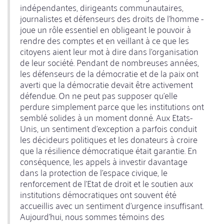
indépendantes, dirigeants communautaires,
journalistes et défenseurs des droits de l'homme -
joue un rôle essentiel en obligeant le pouvoir à
rendre des comptes et en veillant à ce que les
citoyens aient leur mot à dire dans l'organisation
de leur société. Pendant de nombreuses années,
les défenseurs de la démocratie et de la paix ont
averti que la démocratie devait être activement
défendue. On ne peut pas supposer qu'elle
perdure simplement parce que les institutions ont
semblé solides à un moment donné. Aux Etats-
Unis, un sentiment d'exception a parfois conduit
les décideurs politiques et les donateurs à croire
que la résilience démocratique était garantie. En
conséquence, les appels à investir davantage
dans la protection de l'espace civique, le
renforcement de l'Etat de droit et le soutien aux
institutions démocratiques ont souvent été
accueillis avec un sentiment d'urgence insuffisant.
Aujourd'hui, nous sommes témoins des