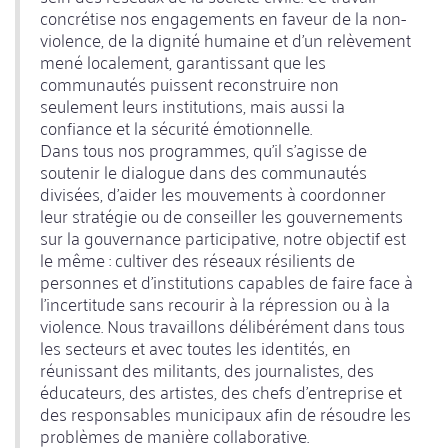
concrétise nos engagements en faveur de la non-
violence, de la dignité humaine et d'un relèvement
mené localement, garantissant que les
communautés puissent reconstruire non
seulement leurs institutions, mais aussi la
confiance et la sécurité émotionnelle.
Dans tous nos programmes, qu'il s'agisse de
soutenir le dialogue dans des communautés
divisées, d'aider les mouvements à coordonner
leur stratégie ou de conseiller les gouvernements
sur la gouvernance participative, notre objectif est
le même : cultiver des réseaux résilients de
personnes et d'institutions capables de faire face à
l'incertitude sans recourir à la répression ou à la
violence. Nous travaillons délibérément dans tous
les secteurs et avec toutes les identités, en
réunissant des militants, des journalistes, des
éducateurs, des artistes, des chefs d'entreprise et
des responsables municipaux afin de résoudre les
problèmes de manière collaborative.