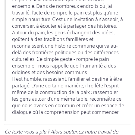
ensemble. Dans de nombreux endroits où j'ai
travaillé, l'acte de rompre le pain est plus qu'une
simple nourriture. C'est une invitation à s'asseoir, à
converser, à écouter et à partager des histoires.
Autour du pain, les gens échangent des idées,
goûtent à des traditions familières et
reconnaissent une histoire commune qui va au-
delà des frontières politiques ou des différences
culturelles. Ce simple geste - rompre le pain
ensemble - nous rappelle que l'humanité a des
origines et des besoins communs.
Il est humble, rassasiant, familier et destiné à être
partagé. D'une certaine manière, il reflète l'esprit
même de la construction de la paix : rassembler
les gens autour d'une même table, reconnaître ce
que nous avons en commun et créer un espace de
dialogue où la compréhension peut commencer.
Ce texte vous a plu ? Alors soutenez notre travail de