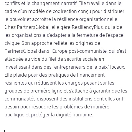
conflits et le changement narratif. Elle travaille dans le
cadre d'un modèle de codirection conçu pour distribuer
le pouvoir et accroître la résilience organisationnelle.
Chez PartnersGlobal, elle gère ResiliencyPlus, qui aide
les organisations à s'adapter à la fermeture de l'espace
civique. Son approche reflète les origines de
PartnersGlobal dans l'Europe post-communiste, qui s'est
attaquée au vide du filet de sécurité sociale en
investissant dans des "entrepreneurs de la paix" locaux.
Elle plaide pour des pratiques de financement
résilientes qui réduisent les charges pesant sur les
groupes de première ligne et s'attache à garantir que les
communautés disposent des institutions dont elles ont
besoin pour résoudre les problèmes de manière
pacifique et protéger la dignité humaine.