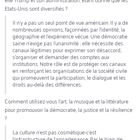
Etats-Unis sont diversifiés ?
Il n'y a pas un seul point de vue américain. Il y a de
nombreuses opinions, façonnées par l'identité, la
géographie et l'expérience vécue. Une démocratie
saine n'exige pas l'unanimité ; elle nécessite des
canaux légitimes pour exprimer son désaccord,
s'organiser et demander des comptes aux
institutions. Notre rôle est de protéger ces canaux
en renforçant les organisations de la société civile
qui promeuvent la participation, le dialogue et les
droits au-delà des différences.
Comment utilisez-vous l'art, la musique et la littérature
pour promouvoir la démocratie, la justice et la résilience
?
La culture n'est pas cosmétique-c'est
l'infrastructure de l'appartenance. Par le biais de