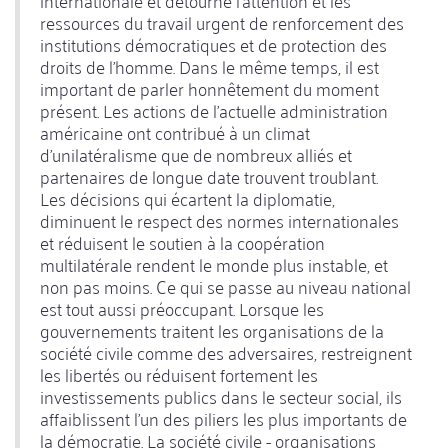
internationale et détourne l'attention et les
ressources du travail urgent de renforcement des
institutions démocratiques et de protection des
droits de l'homme. Dans le même temps, il est
important de parler honnêtement du moment
présent. Les actions de l'actuelle administration
américaine ont contribué à un climat
d'unilatéralisme que de nombreux alliés et
partenaires de longue date trouvent troublant.
Les décisions qui écartent la diplomatie,
diminuent le respect des normes internationales
et réduisent le soutien à la coopération
multilatérale rendent le monde plus instable, et
non pas moins. Ce qui se passe au niveau national
est tout aussi préoccupant. Lorsque les
gouvernements traitent les organisations de la
société civile comme des adversaires, restreignent
les libertés ou réduisent fortement les
investissements publics dans le secteur social, ils
affaiblissent l'un des piliers les plus importants de
la démocratie. La société civile - organisations