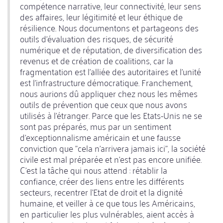
compétence narrative, leur connectivité, leur sens
des affaires, leur légitimité et leur éthique de
résilience. Nous documentons et partageons des
outils d'évaluation des risques, de sécurité
numérique et de réputation, de diversification des
revenus et de création de coalitions, car la
fragmentation est l'alliée des autoritaires et l'unité
est l'infrastructure démocratique. Franchement,
nous aurions dû appliquer chez nous les mêmes
outils de prévention que ceux que nous avons
utilisés à l'étranger. Parce que les Etats-Unis ne se
sont pas préparés, mus par un sentiment
d'exceptionnalisme américain et une fausse
conviction que "cela n'arrivera jamais ici", la société
civile est mal préparée et n'est pas encore unifiée.
C'est la tâche qui nous attend : rétablir la
confiance, créer des liens entre les différents
secteurs, recentrer l'Etat de droit et la dignité
humaine, et veiller à ce que tous les Américains,
en particulier les plus vulnérables, aient accès à