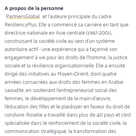
A propos de la personne
PartnersGlobal
et l'auteure principale du cadre
ResiliencyPlus. Elle a commencé sa carrière en tant que
directrice nationale en Asie centrale (1997-2001),
construisant la société civile au sein d'un système
autoritaire actif - une expérience qui a façonné son
engagement à vie pour les droits de l'homme, la justice
sociale et la résilience organisationnelle. Elle a ensuite
dirigé des initiatives au Moyen-Orient, dont quatre
années consacrées aux droits des femmes en Arabie
saoudite, en soutenant l'entrepreneuriat social des
femmes, le développement de la main-d'œuvre,
l'éducation des filles et le plaidoyer en faveur du droit de
conduire. Roselie a travaillé dans plus de 40 pays et s'est
spécialisée dans le renforcement de la société civile, la
communication stratégique, la transformation des