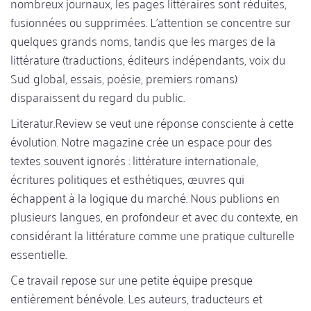
nombreux journaux, les pages littéraires sont réduites,
fusionnées ou supprimées. L’attention se concentre sur
quelques grands noms, tandis que les marges de la
littérature (traductions, éditeurs indépendants, voix du
Sud global, essais, poésie, premiers romans)
disparaissent du regard du public.
Literatur.Review se veut une réponse consciente à cette
évolution. Notre magazine crée un espace pour des
textes souvent ignorés : littérature internationale,
écritures politiques et esthétiques, œuvres qui
échappent à la logique du marché. Nous publions en
plusieurs langues, en profondeur et avec du contexte, en
considérant la littérature comme une pratique culturelle
essentielle.
Ce travail repose sur une petite équipe presque
entièrement bénévole. Les auteurs, traducteurs et