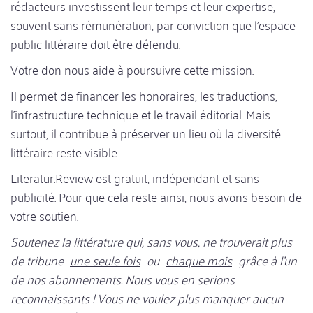
rédacteurs investissent leur temps et leur expertise,
souvent sans rémunération, par conviction que l’espace
public littéraire doit être défendu.
Votre don nous aide à poursuivre cette mission.
Il permet de financer les honoraires, les traductions,
l'infrastructure technique et le travail éditorial. Mais
surtout, il contribue à préserver un lieu où la diversité
littéraire reste visible.
Literatur.Review est gratuit, indépendant et sans
publicité. Pour que cela reste ainsi, nous avons besoin de
votre soutien.
Soutenez la littérature qui, sans vous, ne trouverait plus
de tribune
une seule fois
ou
chaque mois
grâce à l'un
de nos abonnements. Nous vous en serions
reconnaissants ! Vous ne voulez plus manquer aucun