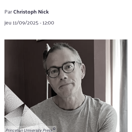
Par
Christoph Nick
jeu 11/09/2025 - 12:00
Princeton University Press