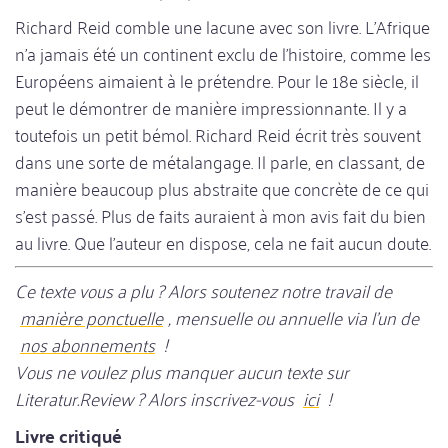
Richard Reid comble une lacune avec son livre. L'Afrique
n'a jamais été un continent exclu de l'histoire, comme les
Européens aimaient à le prétendre. Pour le 18e siècle, il
peut le démontrer de manière impressionnante. Il y a
toutefois un petit bémol. Richard Reid écrit très souvent
dans une sorte de métalangage. Il parle, en classant, de
manière beaucoup plus abstraite que concrète de ce qui
s'est passé. Plus de faits auraient à mon avis fait du bien
au livre. Que l'auteur en dispose, cela ne fait aucun doute.
Ce texte vous a plu ? Alors soutenez notre travail de
manière ponctuelle
, mensuelle ou annuelle via l’un de
nos abonnements
!
Vous ne voulez plus manquer aucun texte sur
Literatur.Review ? Alors inscrivez-vous
ici
!
Livre critiqué