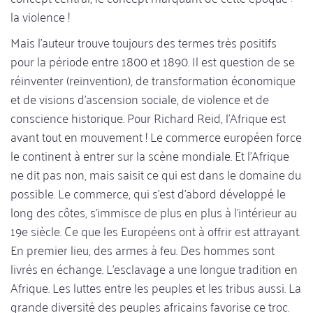
la violence !
Mais l'auteur trouve toujours des termes très positifs
pour la période entre 1800 et 1890. Il est question de se
réinventer (reinvention), de transformation économique
et de visions d'ascension sociale, de violence et de
conscience historique. Pour Richard Reid, l'Afrique est
avant tout en mouvement ! Le commerce européen force
le continent à entrer sur la scène mondiale. Et l'Afrique
ne dit pas non, mais saisit ce qui est dans le domaine du
possible. Le commerce, qui s'est d'abord développé le
long des côtes, s'immisce de plus en plus à l'intérieur au
19e siècle. Ce que les Européens ont à offrir est attrayant.
En premier lieu, des armes à feu. Des hommes sont
livrés en échange. L'esclavage a une longue tradition en
Afrique. Les luttes entre les peuples et les tribus aussi. La
grande diversité des peuples africains favorise ce troc.