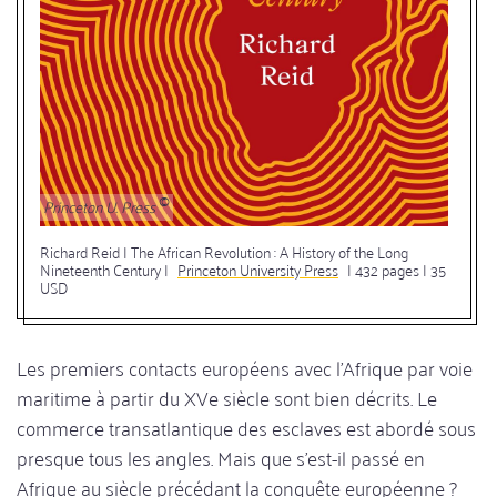
Princeton U. Press
Richard Reid | The African Revolution : A History of the Long
Nineteenth Century |
Princeton University Press
| 432 pages | 35
USD
Les premiers contacts européens avec l'Afrique par voie
maritime à partir du XVe siècle sont bien décrits. Le
commerce transatlantique des esclaves est abordé sous
presque tous les angles. Mais que s'est-il passé en
Afrique au siècle précédant la conquête européenne ?