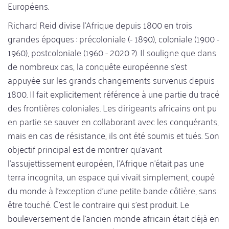
Européens.
Richard Reid divise l'Afrique depuis 1800 en trois
grandes époques : précoloniale (- 1890), coloniale (1900 -
1960), postcoloniale (1960 - 2020 ?). Il souligne que dans
de nombreux cas, la conquête européenne s'est
appuyée sur les grands changements survenus depuis
1800. Il fait explicitement référence à une partie du tracé
des frontières coloniales. Les dirigeants africains ont pu
en partie se sauver en collaborant avec les conquérants,
mais en cas de résistance, ils ont été soumis et tués. Son
objectif principal est de montrer qu'avant
l'assujettissement européen, l'Afrique n'était pas une
terra incognita, un espace qui vivait simplement, coupé
du monde à l'exception d'une petite bande côtière, sans
être touché. C'est le contraire qui s'est produit. Le
bouleversement de l'ancien monde africain était déjà en