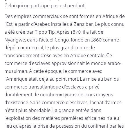
Celui qui ne participe pas est perdant.
Des empires commerciaux se sont formés en Afrique de
l'Est, à partir d'Arabes installés à Zanzibar. Le plus connu
a été créé par Tippo Tip. Après 1870, il a fait de
Nyangwe, dans l'actuel Congo, fondé en 1860 comme
dépôt commercial, le plus grand centre de
transbordement d'esclaves en Afrique centrale. Ce
commerce d'esclaves approvisionnait le monde arabo-
musulman. A cette époque, le commerce avec
l'Amérique était déjà au point mort. La mise au ban du
commerce transatlantique d'esclaves a privé
durablement de nombreux tyrans de leurs moyens
d'existence. Sans commerce d'esclaves, l'achat d'armes
n'était plus abordable. La grande entrée dans
l'exploitation des matières premières africaines n'a eu
lieu qu'après la prise de possession du continent par les