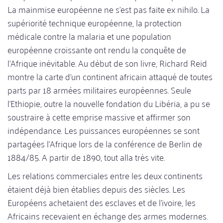
La mainmise européenne ne s'est pas faite ex nihilo. La
supériorité technique européenne, la protection
médicale contre la malaria et une population
européenne croissante ont rendu la conquête de
l'Afrique inévitable. Au début de son livre, Richard Reid
montre la carte d'un continent africain attaqué de toutes
parts par 18 armées militaires européennes. Seule
l'Ethiopie, outre la nouvelle fondation du Libéria, a pu se
soustraire à cette emprise massive et affirmer son
indépendance. Les puissances européennes se sont
partagées l'Afrique lors de la conférence de Berlin de
1884/85. A partir de 1890, tout alla très vite.
Les relations commerciales entre les deux continents
étaient déjà bien établies depuis des siècles. Les
Européens achetaient des esclaves et de l'ivoire, les
Africains recevaient en échange des armes modernes.