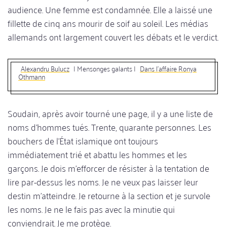
audience. Une femme est condamnée. Elle a laissé une
fillette de cinq ans mourir de soif au soleil. Les médias
allemands ont largement couvert les débats et le verdict.
Alexandru Bulucz
| Mensonges galants |
Dans l'affaire Ronya
Othmann
Soudain, après avoir tourné une page, il y a une liste de
noms d'hommes tués. Trente, quarante personnes. Les
bouchers de l'État islamique ont toujours
immédiatement trié et abattu les hommes et les
garçons. Je dois m'efforcer de résister à la tentation de
lire par-dessus les noms. Je ne veux pas laisser leur
destin m'atteindre. Je retourne à la section et je survole
les noms. Je ne le fais pas avec la minutie qui
conviendrait. Je me protège.