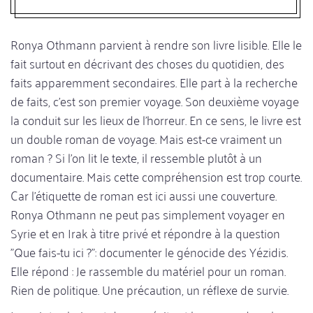
Ronya Othmann parvient à rendre son livre lisible. Elle le
fait surtout en décrivant des choses du quotidien, des
faits apparemment secondaires. Elle part à la recherche
de faits, c'est son premier voyage. Son deuxième voyage
la conduit sur les lieux de l'horreur. En ce sens, le livre est
un double roman de voyage. Mais est-ce vraiment un
roman ? Si l'on lit le texte, il ressemble plutôt à un
documentaire. Mais cette compréhension est trop courte.
Car l'étiquette de roman est ici aussi une couverture.
Ronya Othmann ne peut pas simplement voyager en
Syrie et en Irak à titre privé et répondre à la question
"Que fais-tu ici ?": documenter le génocide des Yézidis.
Elle répond : Je rassemble du matériel pour un roman.
Rien de politique. Une précaution, un réflexe de survie.