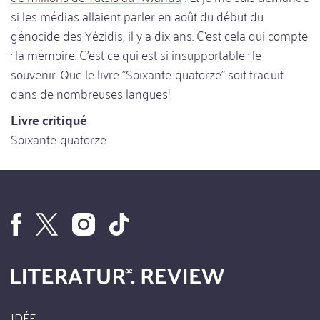
si les médias allaient parler en août du début du
génocide des Yézidis, il y a dix ans. C'est cela qui compte
: la mémoire. C'est ce qui est si insupportable : le
souvenir. Que le livre "Soixante-quatorze" soit traduit
dans de nombreuses langues!
Livre critiqué
Soixante-quatorze
IDÉE