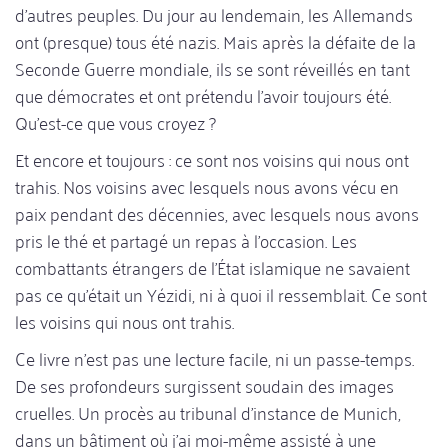
d'autres peuples. Du jour au lendemain, les Allemands
ont (presque) tous été nazis. Mais après la défaite de la
Seconde Guerre mondiale, ils se sont réveillés en tant
que démocrates et ont prétendu l'avoir toujours été.
Qu'est-ce que vous croyez ?
Et encore et toujours : ce sont nos voisins qui nous ont
trahis. Nos voisins avec lesquels nous avons vécu en
paix pendant des décennies, avec lesquels nous avons
pris le thé et partagé un repas à l'occasion. Les
combattants étrangers de l'État islamique ne savaient
pas ce qu'était un Yézidi, ni à quoi il ressemblait. Ce sont
les voisins qui nous ont trahis.
Ce livre n'est pas une lecture facile, ni un passe-temps.
De ses profondeurs surgissent soudain des images
cruelles. Un procès au tribunal d'instance de Munich,
dans un bâtiment où j'ai moi-même assisté à une