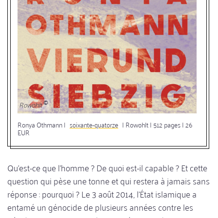
Rowohlt
Ronya Othmann |
soixante-quatorze
| Rowohlt | 512 pages | 26
EUR
Qu'est-ce que l'homme ? De quoi est-il capable ? Et cette
question qui pèse une tonne et qui restera à jamais sans
réponse : pourquoi ? Le 3 août 2014, l'État islamique a
entamé un génocide de plusieurs années contre les