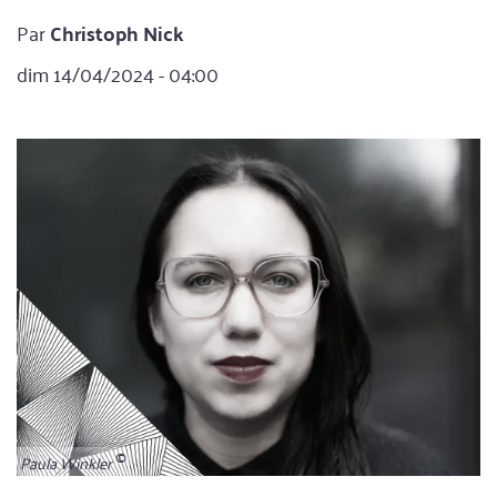
Par
Christoph Nick
dim 14/04/2024 - 04:00
Paula Winkler