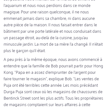
l'aquarium et nous nous perdions dans ce monde
magique. Pour une raison quelconque, il ne nous
emmenait jamais dans sa chambre, ni dans aucune
autre pièce de la maison. Il nous faisait entrer dans le
bâtiment par une porte latérale et nous conduisait dans
un passage étroit, au-delà de la cuisine, jusqu'au
minuscule jardin. La mort de sa mère l'a changé. Il n'était
plus le garçon qu'il était.
A peu près à la même époque, nous avons commencé à
entendre que la famille de Bob pourrait partir pour Hong
Kong. "Papa en a assez d'emprunter de l'argent pour
faire tourner le magasin", explique Bob. "Les ventes de
Puja ont été terribles cette année. Les mois précédant
Durga Puja sont ceux où les magasins de chaussures de
Bentinck Street sont les plus actifs. Tous les propriétaires
de magasins comptaient sur leurs affaires à cette