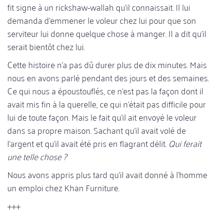
fit signe à un rickshaw-wallah qu'il connaissait. Il lui
demanda d'emmener le voleur chez lui pour que son
serviteur lui donne quelque chose à manger. Il a dit qu'il
serait bientôt chez lui.
Cette histoire n'a pas dû durer plus de dix minutes. Mais
nous en avons parlé pendant des jours et des semaines.
Ce qui nous a époustouflés, ce n'est pas la façon dont il
avait mis fin à la querelle, ce qui n'était pas difficile pour
lui de toute façon. Mais le fait qu'il ait envoyé le voleur
dans sa propre maison. Sachant qu'il avait volé de
l'argent et qu'il avait été pris en flagrant délit.
Qui ferait
une telle chose ?
Nous avons appris plus tard qu'il avait donné à l'homme
un emploi chez Khan Furniture.
+++