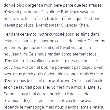
donné plus d'argent à mon père parce que les affaires
n'étaient pas bonnes", explique Bob. Nous savions -
encore une fois grâce à Bob lui-même - que M. Chung
n'avait pas réussi à rembourser Sikandar Khan.
Pendant ce temps, notre curiosité pour les films dans
lesquels il aurait pu jouer ne cessait de croître. De temps
en temps, quelqu'un disait qu'il l'avait vu dans un
nouveau film. Cela nous rendait complètement fous
d'excitation. Nous allions voir le film dès que nous le
pouvions. Rustom et Bob ne pouvaient pas toujours venir
avec nous parce qu'ils étaient plus jeunes, mais le reste
d'entre nous le faisait quoi qu'il arrive. On séchait l'école
et on se faufilait pour aller voir le film à midi à l'Elite, au
Paradise ou à tout autre endroit où il passait. Nous
revenions déçus et en colère contre celui qui avait
répandu le mensonge. Mais nous n'avons jamais retenu