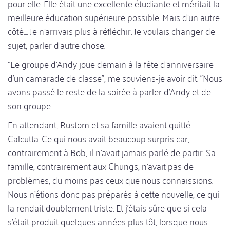
pour elle. Elle était une excellente étudiante et méritait la
meilleure éducation supérieure possible. Mais d'un autre
côté.... Je n'arrivais plus à réfléchir. Je voulais changer de
sujet, parler d'autre chose.
"Le groupe d'Andy joue demain à la fête d'anniversaire
d'un camarade de classe", me souviens-je avoir dit. "Nous
avons passé le reste de la soirée à parler d'Andy et de
son groupe.
En attendant, Rustom et sa famille avaient quitté
Calcutta. Ce qui nous avait beaucoup surpris car,
contrairement à Bob, il n'avait jamais parlé de partir. Sa
famille, contrairement aux Chungs, n'avait pas de
problèmes, du moins pas ceux que nous connaissions.
Nous n'étions donc pas préparés à cette nouvelle, ce qui
la rendait doublement triste. Et j'étais sûre que si cela
s'était produit quelques années plus tôt, lorsque nous