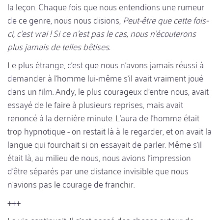
la leçon. Chaque fois que nous entendions une rumeur
de ce genre, nous nous disions,
Peut-être que cette fois-
ci, c'est vrai ! Si ce n'est pas le cas, nous n'écouterons
plus jamais de telles bêtises.
Le plus étrange, c'est que nous n'avons jamais réussi à
demander à l'homme lui-même s'il avait vraiment joué
dans un film. Andy, le plus courageux d'entre nous, avait
essayé de le faire à plusieurs reprises, mais avait
renoncé à la dernière minute. L'aura de l'homme était
trop hypnotique - on restait là à le regarder, et on avait la
langue qui fourchait si on essayait de parler. Même s'il
était là, au milieu de nous, nous avions l'impression
d'être séparés par une distance invisible que nous
n'avions pas le courage de franchir.
+++