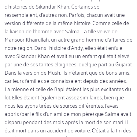
d'histoires de Sikandar Khan. Certaines se
ressemblaient, d'autres non. Parfois, chacun avait une
version différente de la même histoire. Comme celle de
la liaison de l'homme avec Salma. La fille veuve de
Mansoor Khairullah, un autre grand homme d'affaires de
notre région. Dans l'histoire d'Andy, elle s'était enfuie
avec Sikandar Khan et avait eu un enfant qui était élevé
par une de ses tantes éloignées, quelque part au Gujarat.
Dans la version de Mush, ils n'étaient que de bons amis,
car leurs familles se connaissaient depuis des années.
La mienne et celle de Bapi étaient les plus excitantes du
lot. Elles étaient également assez similaires, bien que
nous les ayons tirées de sources différentes. J'avais
appris (par le fils d'un ami de mon père) que Salma avait
disparu pendant des mois après la mort de son mari. Il
était mort dans un accident de voiture. C'était à la fin des