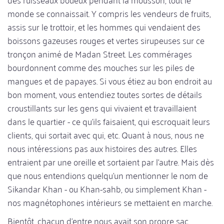
monde se connaissait. Y compris les vendeurs de fruits,
assis sur le trottoir, et les hommes qui vendaient des
boissons gazeuses rouges et vertes sirupeuses sur ce
tronçon animé de Madan Street. Les commérages
bourdonnent comme des mouches sur les piles de
mangues et de papayes. Si vous étiez au bon endroit au
bon moment, vous entendiez toutes sortes de détails
croustillants sur les gens qui vivaient et travaillaient
dans le quartier - ce qu'ils faisaient, qui escroquait leurs
clients, qui sortait avec qui, etc. Quant à nous, nous ne
nous intéressions pas aux histoires des autres. Elles
entraient par une oreille et sortaient par l'autre. Mais dès
que nous entendions quelqu'un mentionner le nom de
Sikandar Khan - ou Khan-sahb, ou simplement Khan -
nos magnétophones intérieurs se mettaient en marche.
Bientôt, chacun d'entre nous avait son propre sac