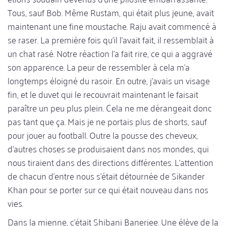
Tous, sauf Bob. Même Rustam, qui était plus jeune, avait
maintenant une fine moustache. Raju avait commencé à
se raser. La première fois qu'il l'avait fait, il ressemblait à
un chat rasé. Notre réaction l'a fait rire, ce qui a aggravé
son apparence. La peur de ressembler à cela m'a
longtemps éloigné du rasoir. En outre, j'avais un visage
fin, et le duvet qui le recouvrait maintenant le faisait
paraître un peu plus plein. Cela ne me dérangeait donc
pas tant que ça. Mais je ne portais plus de shorts, sauf
pour jouer au football. Outre la pousse des cheveux,
d'autres choses se produisaient dans nos mondes, qui
nous tiraient dans des directions différentes. L'attention
de chacun d'entre nous s'était détournée de Sikander
Khan pour se porter sur ce qui était nouveau dans nos
vies.
Dans la mienne, c'était Shibani Banerjee. Une élève de la