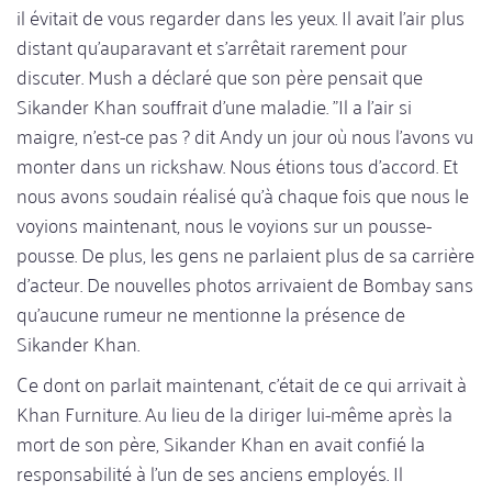
il évitait de vous regarder dans les yeux. Il avait l'air plus
distant qu'auparavant et s'arrêtait rarement pour
discuter. Mush a déclaré que son père pensait que
Sikander Khan souffrait d'une maladie. "Il a l'air si
maigre, n'est-ce pas ? dit Andy un jour où nous l'avons vu
monter dans un rickshaw. Nous étions tous d'accord. Et
nous avons soudain réalisé qu'à chaque fois que nous le
voyions maintenant, nous le voyions sur un pousse-
pousse. De plus, les gens ne parlaient plus de sa carrière
d'acteur. De nouvelles photos arrivaient de Bombay sans
qu'aucune rumeur ne mentionne la présence de
Sikander Khan.
Ce dont on parlait maintenant, c'était de ce qui arrivait à
Khan Furniture. Au lieu de la diriger lui-même après la
mort de son père, Sikander Khan en avait confié la
responsabilité à l'un de ses anciens employés. Il