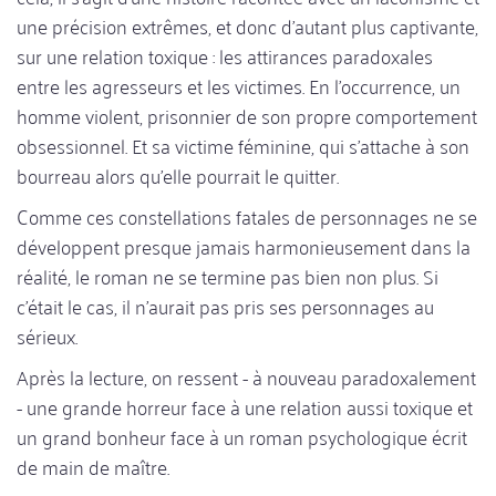
une précision extrêmes, et donc d'autant plus captivante,
sur une relation toxique : les attirances paradoxales
entre les agresseurs et les victimes. En l'occurrence, un
homme violent, prisonnier de son propre comportement
obsessionnel. Et sa victime féminine, qui s'attache à son
bourreau alors qu'elle pourrait le quitter.
Comme ces constellations fatales de personnages ne se
développent presque jamais harmonieusement dans la
réalité, le roman ne se termine pas bien non plus. Si
c'était le cas, il n'aurait pas pris ses personnages au
sérieux.
Après la lecture, on ressent - à nouveau paradoxalement
- une grande horreur face à une relation aussi toxique et
un grand bonheur face à un roman psychologique écrit
de main de maître.