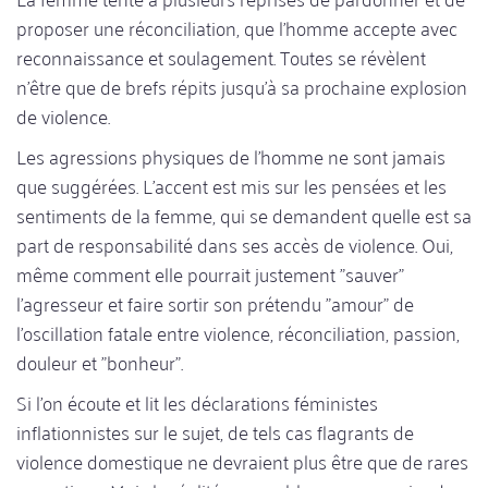
proposer une réconciliation, que l'homme accepte avec
reconnaissance et soulagement. Toutes se révèlent
n'être que de brefs répits jusqu'à sa prochaine explosion
de violence.
Les agressions physiques de l'homme ne sont jamais
que suggérées. L'accent est mis sur les pensées et les
sentiments de la femme, qui se demandent quelle est sa
part de responsabilité dans ses accès de violence. Oui,
même comment elle pourrait justement "sauver"
l'agresseur et faire sortir son prétendu "amour" de
l'oscillation fatale entre violence, réconciliation, passion,
douleur et "bonheur".
Si l'on écoute et lit les déclarations féministes
inflationnistes sur le sujet, de tels cas flagrants de
violence domestique ne devraient plus être que de rares