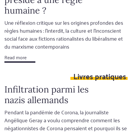
humaine ?
Une réflexion critique sur les origines profondes des
règles humaines : l'interdit, la culture et l'inconscient
social face aux fictions rationalistes du libéralisme et
du marxisme contemporains
Read more
Livres pratiques
Infiltration parmi les
nazis allemands
Pendant la pandémie de Corona, la journaliste
Angélique Geray a voulu comprendre comment les
négationnistes de Corona pensaient et pourquoi ils se