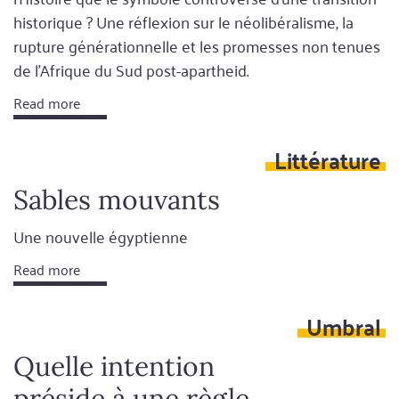
historique ? Une réflexion sur le néolibéralisme, la
rupture générationnelle et les promesses non tenues
de l'Afrique du Sud post-apartheid.
Read more
Littérature
Sables mouvants
Une nouvelle égyptienne
Read more
Umbral
Quelle intention
préside à une règle