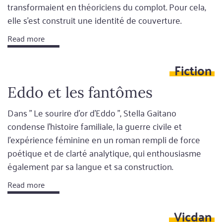
transformaient en théoriciens du complot. Pour cela,
elle s'est construit une identité de couverture.
Read more
Fiction
Eddo et les fantômes
Dans " Le sourire d'or d'Eddo ", Stella Gaitano
condense l'histoire familiale, la guerre civile et
l'expérience féminine en un roman rempli de force
poétique et de clarté analytique, qui enthousiasme
également par sa langue et sa construction.
Read more
Vicdan