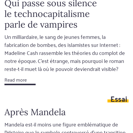
Qui passe sous silence
le technocapitalisme
parle de vampires
Un milliardaire, le sang de jeunes femmes, la
fabrication de bombes, des islamistes sur Internet :
Madeline Cash rassemble les théories du complot de
notre époque. C'est étrange, mais pourquoi le roman
reste-t-il muet là où le pouvoir deviendrait visible?
Read more
Essai
Après Mandela
Mandela est-il moins une figure emblématique de
l'Histoire que le symbole controversé d'une transition