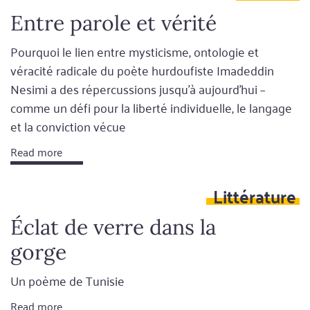
Entre parole et vérité
Pourquoi le lien entre mysticisme, ontologie et
véracité radicale du poète hurdoufiste Imadeddin
Nesimi a des répercussions jusqu'à aujourd'hui –
comme un défi pour la liberté individuelle, le langage
et la conviction vécue
Read more
Littérature
Éclat de verre dans la
gorge
Un poème de Tunisie
Read more