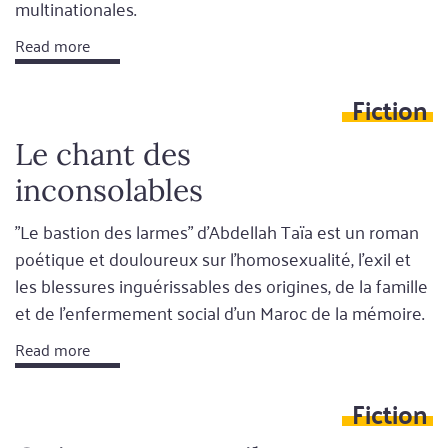
multinationales.
Read more
Fiction
Le chant des
inconsolables
"Le bastion des larmes" d'Abdellah Taïa est un roman
poétique et douloureux sur l'homosexualité, l'exil et
les blessures inguérissables des origines, de la famille
et de l'enfermement social d'un Maroc de la mémoire.
Read more
Fiction