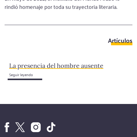
rindió homenaje por toda su trayectoria literaria.
Artículos
La presencia del hombre ausente
Seguir leyendo