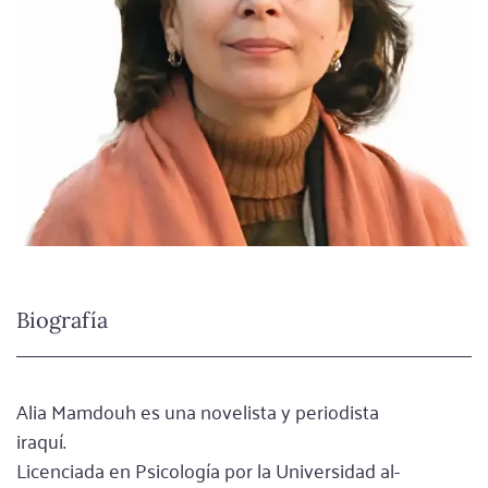
Biografía
Alia Mamdouh es una novelista y periodista
iraquí.
Licenciada en Psicología por la Universidad al-