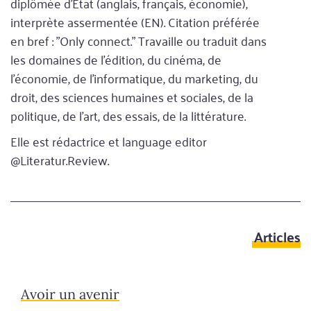
diplômée d'État (anglais, français, économie),
interprète assermentée (EN). Citation préférée
en bref : "Only connect." Travaille ou traduit dans
les domaines de l'édition, du cinéma, de
l'économie, de l'informatique, du marketing, du
droit, des sciences humaines et sociales, de la
politique, de l'art, des essais, de la littérature.
Elle est rédactrice et language editor
@Literatur.Review.
Articles
Avoir un avenir