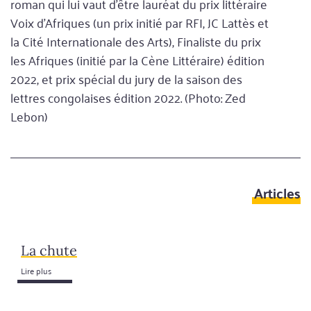
roman qui lui vaut d’être lauréat du prix littéraire
Voix d’Afriques (un prix initié par RFI, JC Lattès et
la Cité Internationale des Arts), Finaliste du prix
les Afriques (initié par la Cène Littéraire) édition
2022, et prix spécial du jury de la saison des
lettres congolaises édition 2022. (Photo: Zed
Lebon)
Articles
La chute
Lire plus