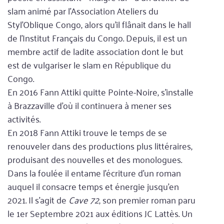
slam animé par l’Association Ateliers du
Styl’Oblique Congo, alors qu’il flânait dans le hall
de l’Institut Français du Congo. Depuis, il est un
membre actif de ladite association dont le but
est de vulgariser le slam en République du
Congo.
En 2016 Fann Attiki quitte Pointe-Noire, s’installe
à Brazzaville d’où il continuera à mener ses
activités.
En 2018 Fann Attiki trouve le temps de se
renouveler dans des productions plus littéraires,
produisant des nouvelles et des monologues.
Dans la foulée il entame l’écriture d’un roman
auquel il consacre temps et énergie jusqu’en
2021. Il s’agit de
Cave 72
, son premier roman paru
le 1er Septembre 2021 aux éditions JC Lattès. Un