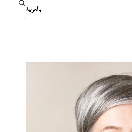
بالعربية