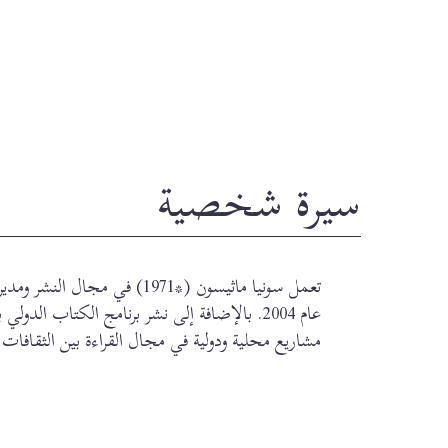
سيرة شخصية
عام 2004. بالإضافة إلى نشر برنامج الكتاب الدولي
مشاريع محلية ودولية في مجال القراءة بين الثقافات 