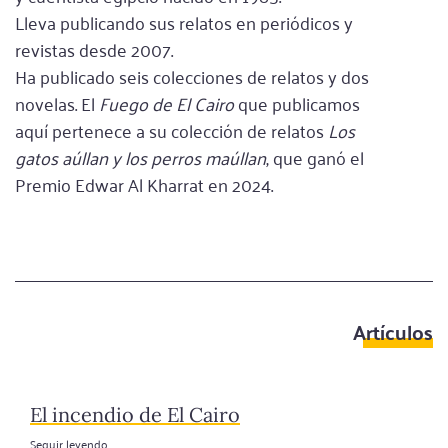
Lleva publicando sus relatos en periódicos y
revistas desde 2007.
Ha publicado seis colecciones de relatos y dos
novelas. El
Fuego de El Cairo
que publicamos
aquí pertenece a su colección de relatos
Los
gatos aúllan y los perros maúllan
, que ganó el
Premio Edwar Al Kharrat en 2024.
Artículos
El incendio de El Cairo
Seguir leyendo