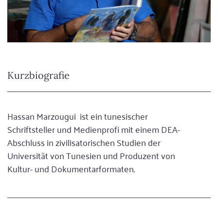
Kurzbiografie
Hassan Marzougui ist ein tunesischer
Schriftsteller und Medienprofi mit einem DEA-
Abschluss in zivilisatorischen Studien der
Universität von Tunesien und Produzent von
Kultur- und Dokumentarformaten.