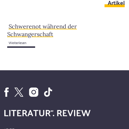
Artikel
Schwerenot während der
Schwangerschaft
Weiterlesen