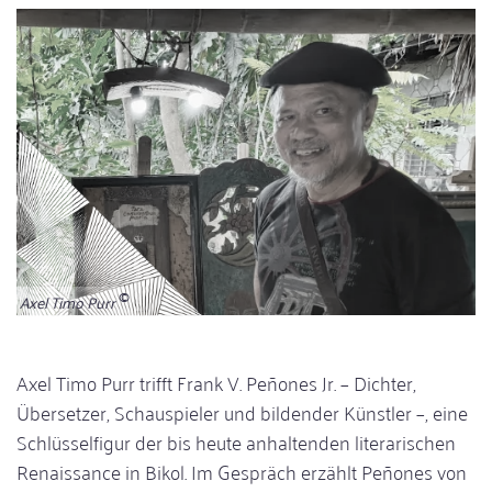
Axel Timo Purr
Axel Timo Purr trifft Frank V. Peñones Jr. – Dichter,
Übersetzer, Schauspieler und bildender Künstler –, eine
Schlüsselfigur der bis heute anhaltenden literarischen
Renaissance in Bikol. Im Gespräch erzählt Peñones von