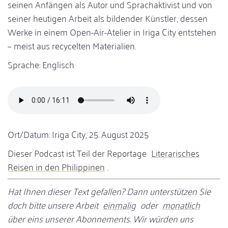
seinen Anfängen als Autor und Sprachaktivist und von
seiner heutigen Arbeit als bildender Künstler, dessen
Werke in einem Open-Air-Atelier in Iriga City entstehen
– meist aus recycelten Materialien.
Sprache: Englisch
Audiodatei
Ort/Datum: Iriga City, 25. August 2025
Dieser Podcast ist Teil der Reportage
Literarisches
Reisen in den Philippinen
.
Hat Ihnen dieser Text gefallen? Dann unterstützen Sie
doch bitte unsere Arbeit
einmalig
oder
monatlich
über eins unserer Abonnements. Wir würden uns